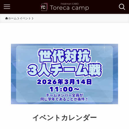
ホーム
イベント
イベントカレンダー