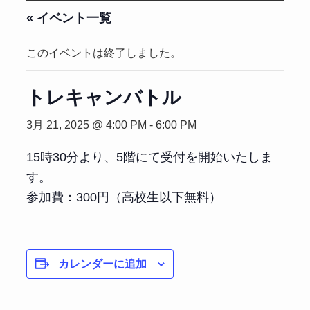
« イベント一覧
このイベントは終了しました。
トレキャンバトル
3月 21, 2025 @ 4:00 PM
-
6:00 PM
15時30分より、5階にて受付を開始いたしま
す。
参加費：300円（高校生以下無料）
カレンダーに追加