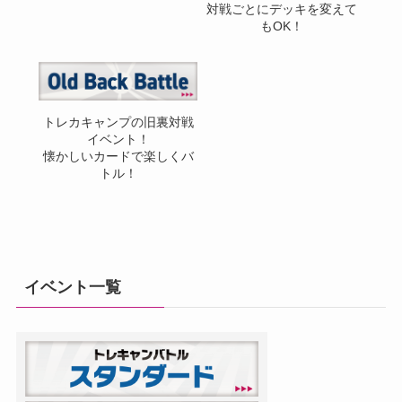
対戦ごとにデッキを変えて
もOK！
トレカキャンプの旧裏対戦
イベント！
懐かしいカードで楽しくバ
トル！
イベント一覧