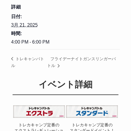
詳細
日付:
3月 21, 2025
時間:
4:00 PM - 6:00 PM
フライデーナイトガンスリンガーバ
トレキャンバト
ル
トル
イベント詳細
トレカキャンプ定番の
トレカキャンプ定番の
エクストラレギュレーショ
スタンダードイベント！