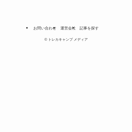
お問い合わせ
運営会社
記事を探す
©
トレカキャンプ メディア