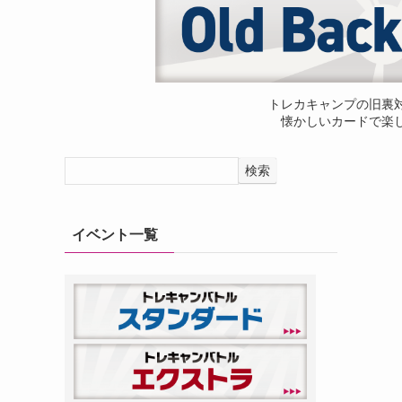
トレカキャンプの旧裏
懐かしいカードで楽
検索
イベント一覧