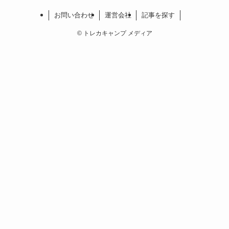
お問い合わせ
運営会社
記事を探す
©
トレカキャンプ メディア