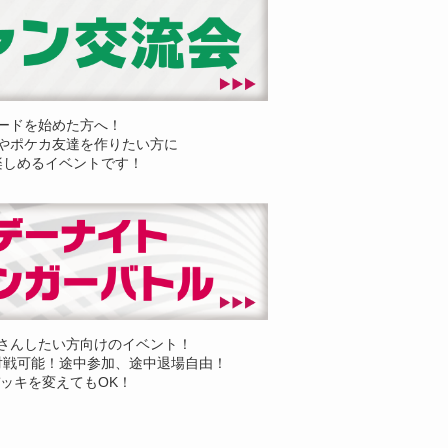
ードを始めた方へ！
やポケカ友達を作りたい方に
楽しめるイベントです！
さんしたい方向けのイベント！
対戦可能！途中参加、途中退場自由！
ッキを変えてもOK！