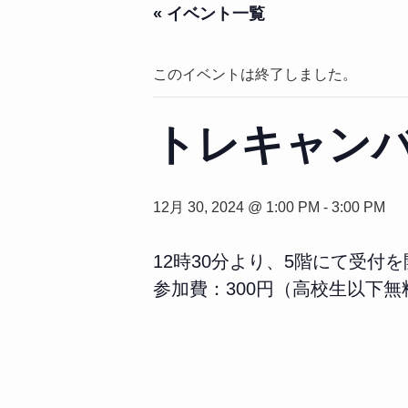
« イベント一覧
このイベントは終了しました。
トレキャン
12月 30, 2024 @ 1:00 PM
-
3:00 PM
12時30分より、5階にて受付
参加費：300円（高校生以下無