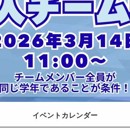
イベントカレンダー