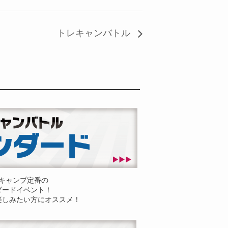
トレキャンバトル
キャンプ定番の
ダードイベント！
楽しみたい方にオススメ！