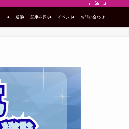
通販
記事を探す
イベント
お問い合わせ