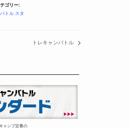
テゴリー:
バトル スタ
トレキャンバトル
キャンプ定番の