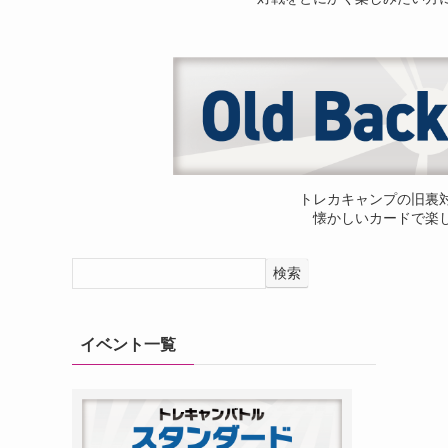
トレカキャンプの旧裏
懐かしいカードで楽
検索
イベント一覧