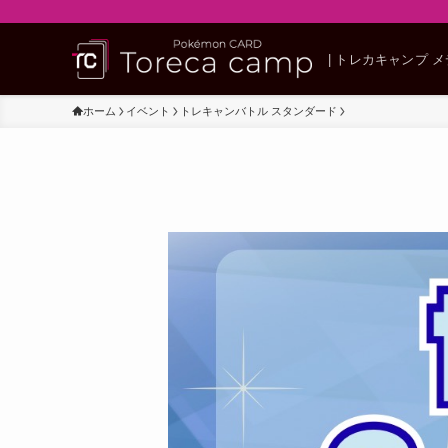
| トレカキャンプ 
ホーム
イベント
トレキャンバトル スタンダード