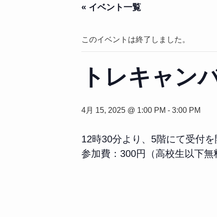
« イベント一覧
このイベントは終了しました。
トレキャン
4月 15, 2025 @ 1:00 PM
-
3:00 PM
12時30分より、5階にて受付
参加費：300円（高校生以下無