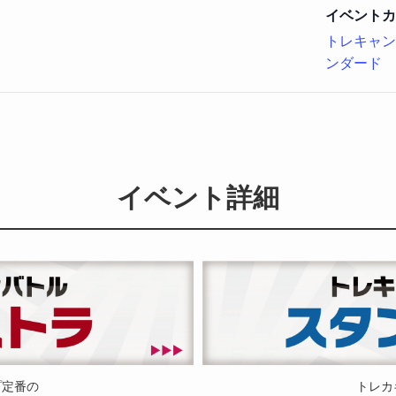
イベントカ
トレキャン
ンダード
イベント詳細
プ定番の
トレカ