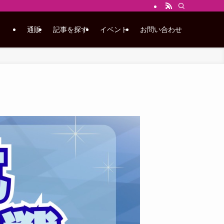
通販
記事を探す
イベント
お問い合わせ