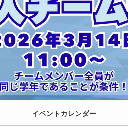
イベントカレンダー