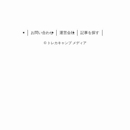
お問い合わせ
運営会社
記事を探す
©
トレカキャンプ メディア