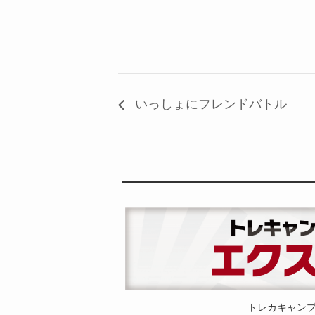
いっしょにフレンドバトル
トレカキャン