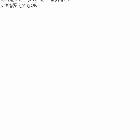
ッキを変えてもOK！