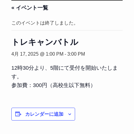
« イベント一覧
このイベントは終了しました。
トレキャンバトル
4月 17, 2025 @ 1:00 PM
-
3:00 PM
12時30分より、5階にて受付を開始いたしま
す。
参加費：300円（高校生以下無料）
カレンダーに追加