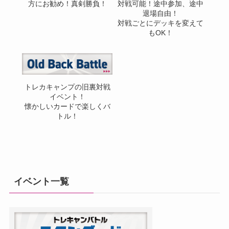
方にお勧め！真剣勝負！
対戦可能！途中参加、途中
退場自由！
対戦ごとにデッキを変えて
もOK！
トレカキャンプの旧裏対戦
イベント！
懐かしいカードで楽しくバ
トル！
イベント一覧