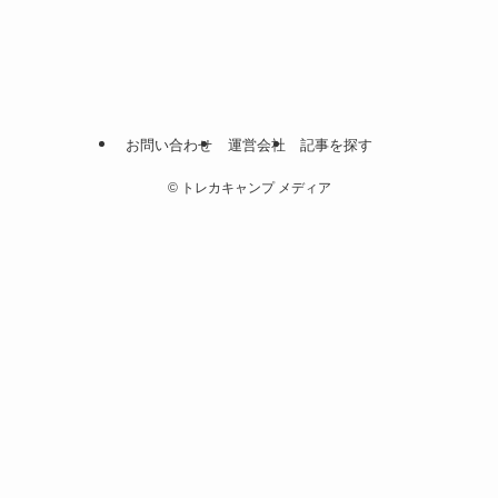
お問い合わせ
運営会社
記事を探す
©
トレカキャンプ メディア