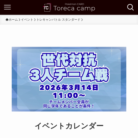
ホーム
イベント
トレキャンバトル スタンダード
イベントカレンダー