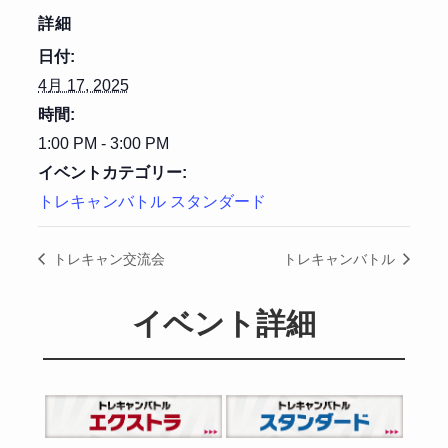
詳細
日付:
4月 17, 2025
時間:
1:00 PM - 3:00 PM
イベントカテゴリー:
トレキャンバトル スタンダード
トレキャン交流会
トレキャンバトル
イベント詳細