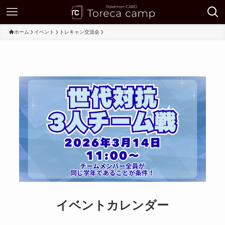
ホーム
イベント
トレキャン交流会
イベントカレンダー