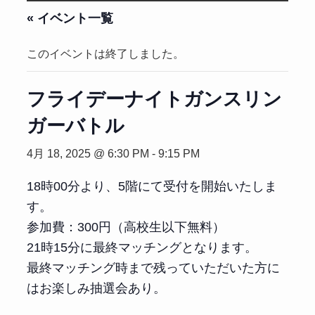
« イベント一覧
このイベントは終了しました。
フライデーナイトガンスリン
ガーバトル
4月 18, 2025 @ 6:30 PM
-
9:15 PM
18時00分より、5階にて受付を開始いたしま
す。
参加費：300円（高校生以下無料）
21時15分に最終マッチングとなります。
最終マッチング時まで残っていただいた方に
はお楽しみ抽選会あり。