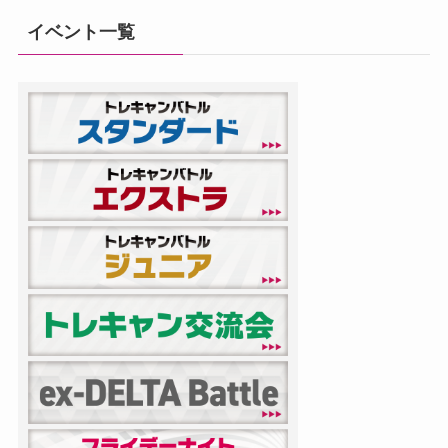
イベント一覧