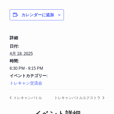
カレンダーに追加
詳細
日付:
4月 18, 2025
時間:
6:30 PM - 9:15 PM
イベントカテゴリー:
トレキャン交流会
トレキャンバトル
トレキャンバトルエクストラ