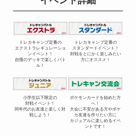
イベント詳細
トレカキャンプ定番の
トレカキャンプ定番の
エクストラレギュレーショ
スタンダードイベント！
ンイベント！
対戦をとにかく楽しみたい
自慢のデッキで楽しくバト
方にオススメ！
ル！
小学生以下限定の
ポケモンカードを始めた方
対戦イベント！
へ！
同年代のお友達と楽しく対
大会に不安がある方やポケ
戦しよう！
カ友達を作りたい方に
カジュアルに楽しめるイベ
ントです！