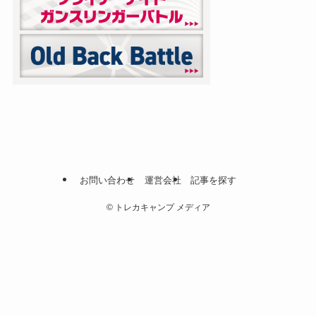
お問い合わせ
運営会社
記事を探す
©
トレカキャンプ メディア