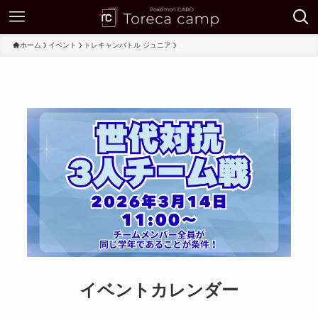
ホーム
イベント
トレキャンバトル ジュニア
イベントカレンダー