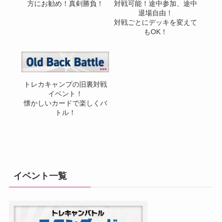
方にお勧め！真剣勝負！
対戦可能！途中参加、途中
退場自由！
対戦ごとにデッキを変えて
もOK！
トレカキャンプの旧裏対戦
イベント！
懐かしいカードで楽しくバ
トル！
イベント一覧