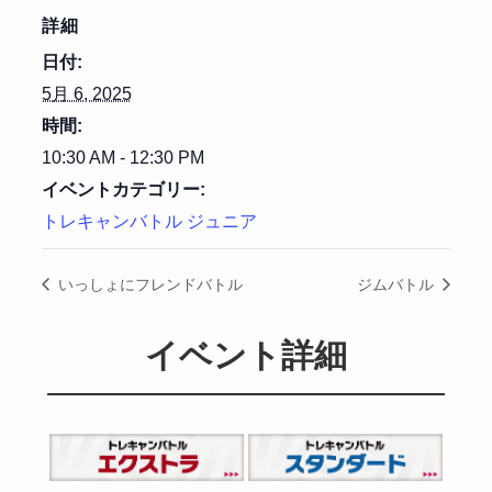
詳細
日付:
5月 6, 2025
時間:
10:30 AM - 12:30 PM
イベントカテゴリー:
トレキャンバトル ジュニア
いっしょにフレンドバトル
ジムバトル
イベント詳細