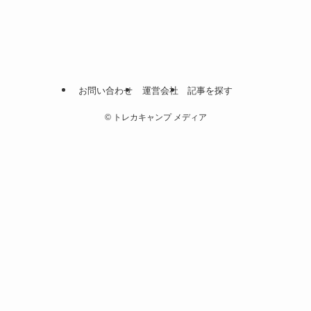
お問い合わせ
運営会社
記事を探す
©
トレカキャンプ メディア