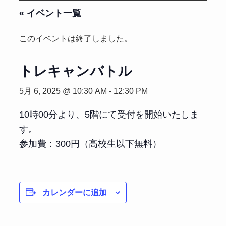
« イベント一覧
このイベントは終了しました。
トレキャンバトル
5月 6, 2025 @ 10:30 AM
-
12:30 PM
10時00分より、5階にて受付を開始いたしま
す。
参加費：300円（高校生以下無料）
カレンダーに追加