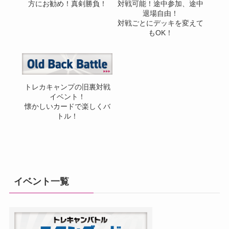
方にお勧め！真剣勝負！
対戦可能！途中参加、途中
退場自由！
対戦ごとにデッキを変えて
もOK！
トレカキャンプの旧裏対戦
イベント！
懐かしいカードで楽しくバ
トル！
イベント一覧