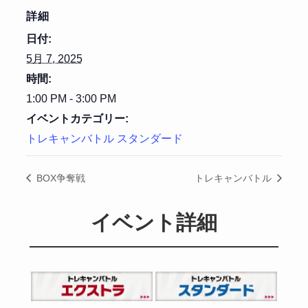
詳細
日付:
5月 7, 2025
時間:
1:00 PM - 3:00 PM
イベントカテゴリー:
トレキャンバトル スタンダード
BOX争奪戦
トレキャンバトル
イベント詳細