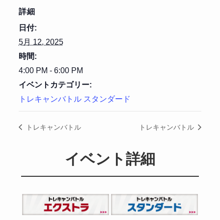
詳細
日付:
5月 12, 2025
時間:
4:00 PM - 6:00 PM
イベントカテゴリー:
トレキャンバトル スタンダード
トレキャンバトル
トレキャンバトル
イベント詳細