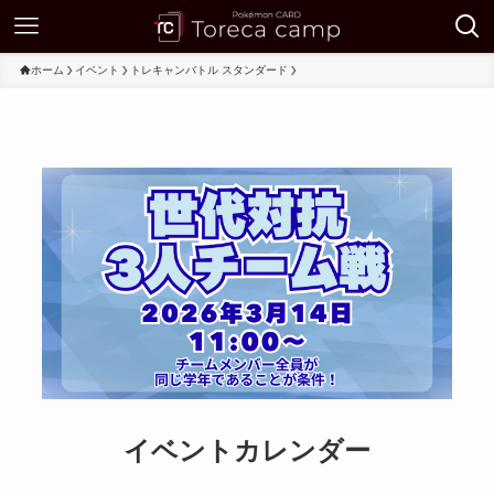
ホーム
イベント
トレキャンバトル スタンダード
イベントカレンダー