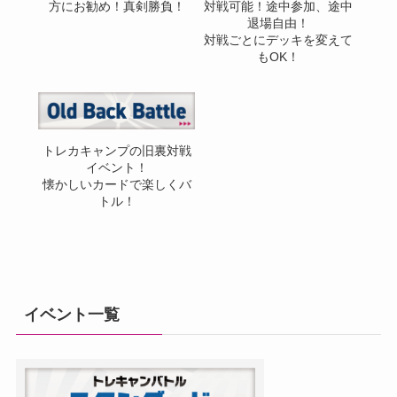
方にお勧め！真剣勝負！
対戦可能！途中参加、途中
退場自由！
対戦ごとにデッキを変えて
もOK！
トレカキャンプの旧裏対戦
イベント！
懐かしいカードで楽しくバ
トル！
イベント一覧