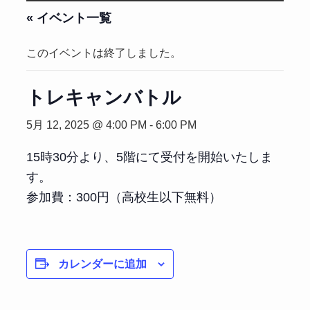
« イベント一覧
このイベントは終了しました。
トレキャンバトル
5月 12, 2025 @ 4:00 PM
-
6:00 PM
15時30分より、5階にて受付を開始いたしま
す。
参加費：300円（高校生以下無料）
カレンダーに追加