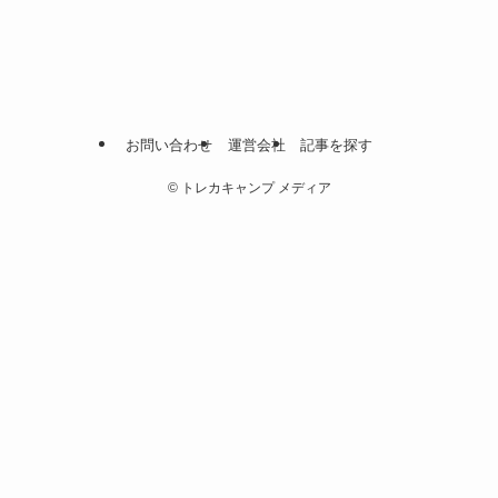
お問い合わせ
運営会社
記事を探す
©
トレカキャンプ メディア