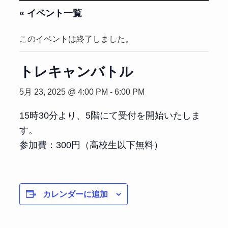
« イベント一覧
このイベントは終了しました。
トレキャンバトル
5月 23, 2025 @ 4:00 PM
-
6:00 PM
15時30分より、5階にて受付を開始いたしま
す。
参加費：300円（高校生以下無料）
カレンダーに追加