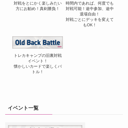
対戦をとにかく楽しみたい
時間内であれば、何度でも
方にお勧め！真剣勝負！
対戦可能！途中参加、途中
退場自由！
対戦ごとにデッキを変えて
もOK！
トレカキャンプの旧裏対戦
イベント！
懐かしいカードで楽しくバ
トル！
イベント一覧