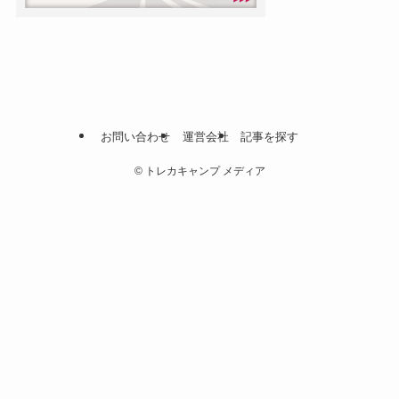
お問い合わせ
運営会社
記事を探す
©
トレカキャンプ メディア