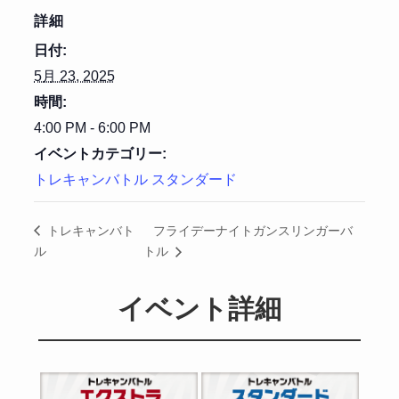
詳細
日付:
5月 23, 2025
時間:
4:00 PM - 6:00 PM
イベントカテゴリー:
トレキャンバトル スタンダード
フライデーナイトガンスリンガーバ
トレキャンバト
ル
トル
イベント詳細