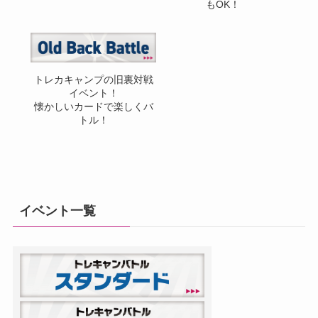
もOK！
トレカキャンプの旧裏対戦
イベント！
懐かしいカードで楽しくバ
トル！
イベント一覧