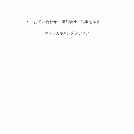
お問い合わせ
運営会社
記事を探す
©
トレカキャンプ メディア