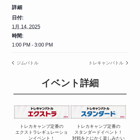
詳細
日付:
1月 14, 2025
時間:
1:00 PM - 3:00 PM
ジムバトル
トレキャンバトル
イベント詳細
トレカキャンプ定番の
トレカキャンプ定番の
エクストラレギュレーショ
スタンダードイベント！
ンイベント！
対戦をとにかく楽しみたい