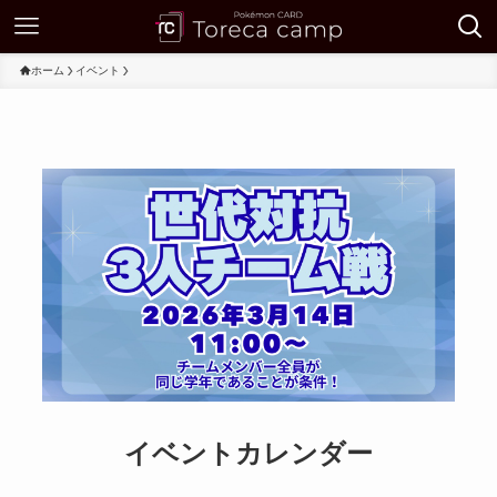
ホーム
イベント
イベントカレンダー