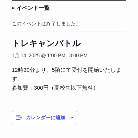
« イベント一覧
このイベントは終了しました。
トレキャンバトル
1月 14, 2025 @ 1:00 PM
-
3:00 PM
12時30分より、5階にて受付を開始いたしま
す。
参加費：300円（高校生以下無料）
カレンダーに追加