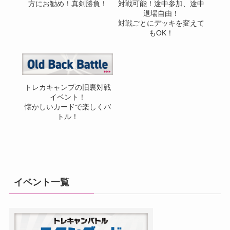
方にお勧め！真剣勝負！
対戦可能！途中参加、途中
退場自由！
対戦ごとにデッキを変えて
もOK！
トレカキャンプの旧裏対戦
イベント！
懐かしいカードで楽しくバ
トル！
イベント一覧