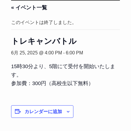
« イベント一覧
このイベントは終了しました。
トレキャンバトル
6月 25, 2025 @ 4:00 PM
-
6:00 PM
15時30分より、5階にて受付を開始いたしま
す。
参加費：300円（高校生以下無料）
カレンダーに追加