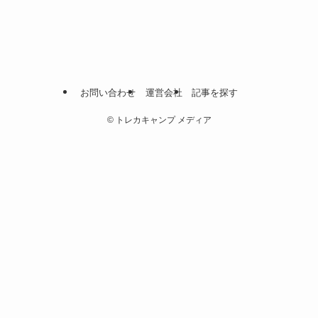
お問い合わせ
運営会社
記事を探す
©
トレカキャンプ メディア