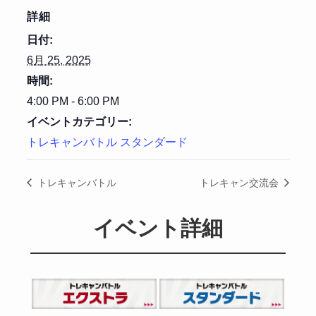
詳細
日付:
6月 25, 2025
時間:
4:00 PM - 6:00 PM
イベントカテゴリー:
トレキャンバトル スタンダード
トレキャンバトル
トレキャン交流会
イベント詳細