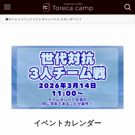
ホーム
イベント
トレキャンバトル スタンダード
イベントカレンダー