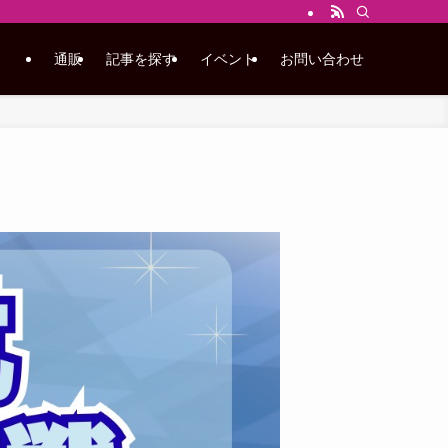
通販
記事を探す
イベント
お問い合わせ