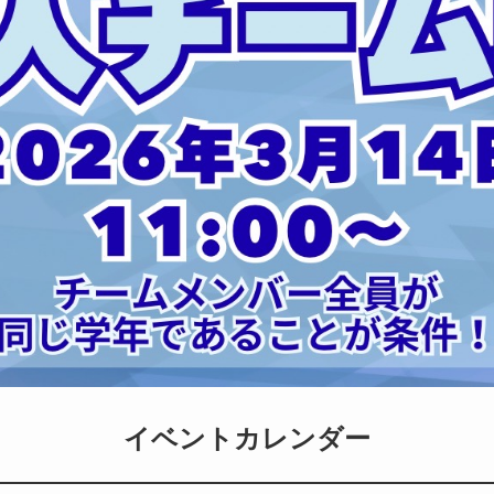
イベントカレンダー