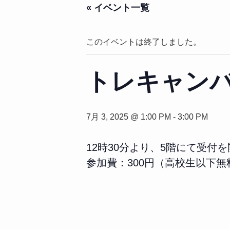
« イベント一覧
このイベントは終了しました。
トレキャン
7月 3, 2025 @ 1:00 PM
-
3:00 PM
12時30分より、5階にて受付
参加費：300円（高校生以下無