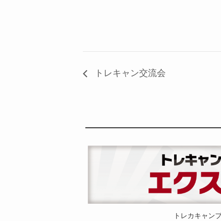
トレキャン交流会
トレカキャン