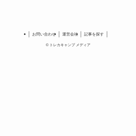
お問い合わせ
運営会社
記事を探す
©
トレカキャンプ メディア