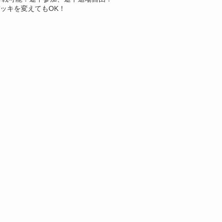
ッキを変えてもOK！