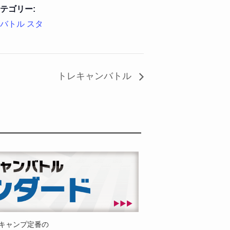
テゴリー:
バトル スタ
トレキャンバトル
キャンプ定番の