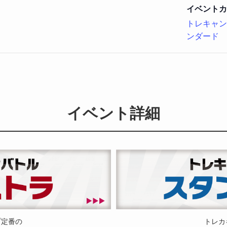
イベントカ
トレキャン
ンダード
イベント詳細
プ定番の
トレカ