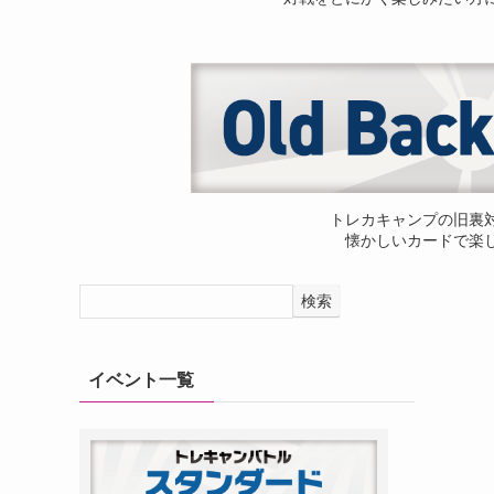
トレカキャンプの旧裏
懐かしいカードで楽
検索
イベント一覧