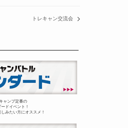
トレキャン交流会
キャンプ定番の
ダードイベント！
楽しみたい方にオススメ！