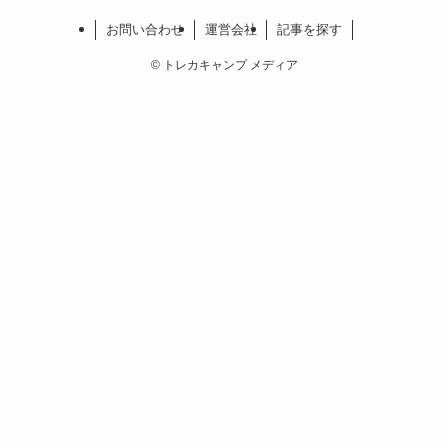
お問い合わせ
運営会社
記事を探す
©
トレカキャンプ メディア