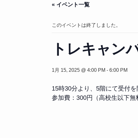
« イベント一覧
このイベントは終了しました。
トレキャン
1月 15, 2025 @ 4:00 PM
-
6:00 PM
15時30分より、5階にて受付
参加費：300円（高校生以下無