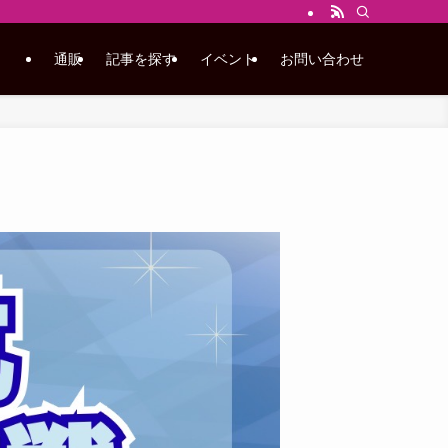
通販
記事を探す
イベント
お問い合わせ