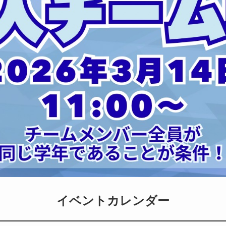
イベントカレンダー