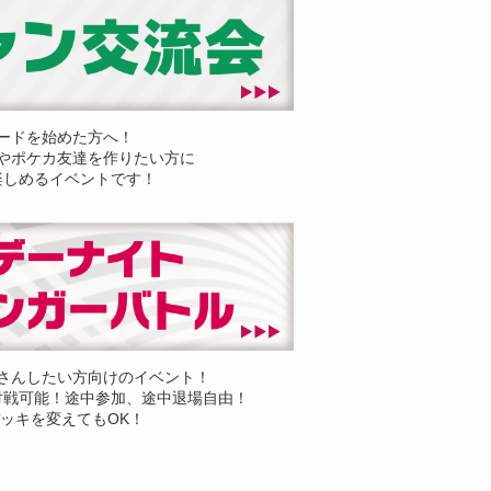
ードを始めた方へ！
やポケカ友達を作りたい方に
楽しめるイベントです！
さんしたい方向けのイベント！
対戦可能！途中参加、途中退場自由！
ッキを変えてもOK！