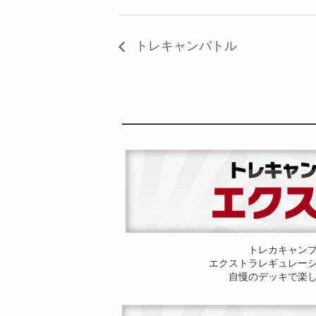
トレキャンバトル
トレカキャン
エクストラレギュレー
自慢のデッキで楽