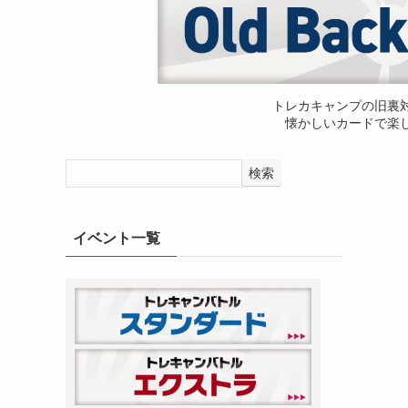
トレカキャンプの旧裏
懐かしいカードで楽
検索
イベント一覧