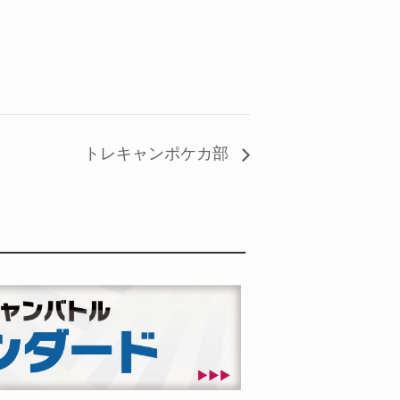
トレキャンポケカ部