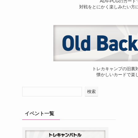
ADV-PCGのカー
対戦をとにかく楽しみたい方
トレカキャンプの旧裏
懐かしいカードで楽
検索
イベント一覧