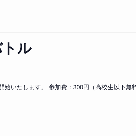
バトル
を開始いたします。 参加費：300円（高校生以下無