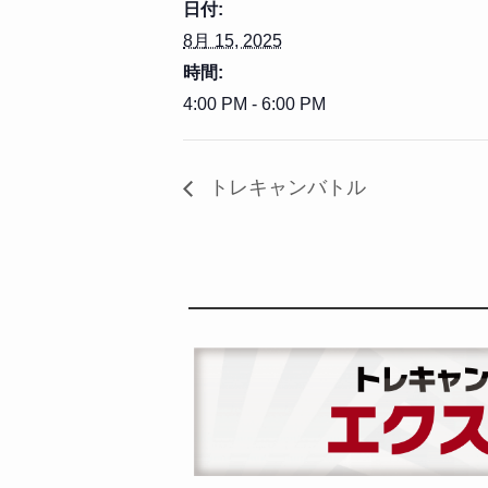
日付:
8月 15, 2025
時間:
4:00 PM - 6:00 PM
トレキャンバトル