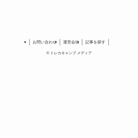
お問い合わせ
運営会社
記事を探す
©
トレカキャンプ メディア