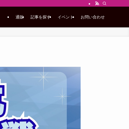
通販
記事を探す
イベント
お問い合わせ