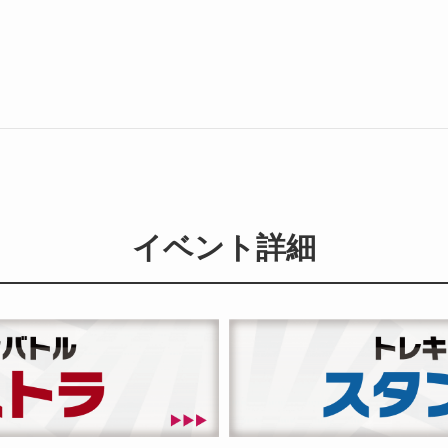
イベント詳細