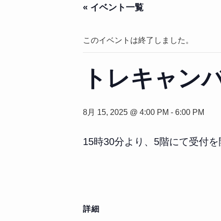
« イベント一覧
このイベントは終了しました。
トレキャン
8月 15, 2025 @ 4:00 PM
-
6:00 PM
15時30分より、5階にて受付
詳細