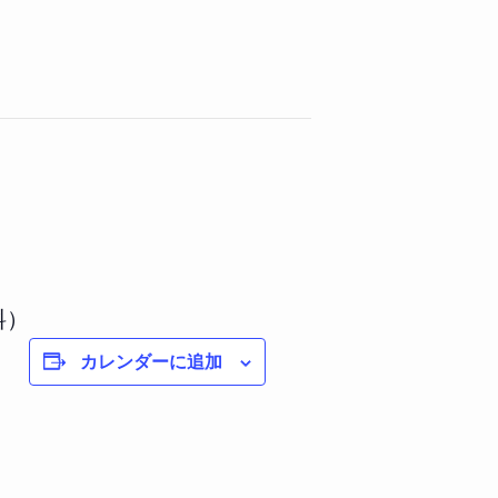
料）
カレンダーに追加