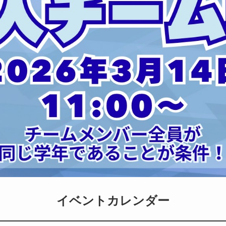
イベントカレンダー