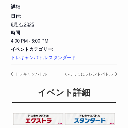
詳細
日付:
8月 4, 2025
時間:
4:00 PM - 6:00 PM
イベントカテゴリー:
トレキャンバトル スタンダード
トレキャンバトル
いっしょにフレンドバトル
イベント詳細