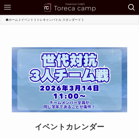
ホーム
イベント
トレキャンバトル スタンダード
イベントカレンダー