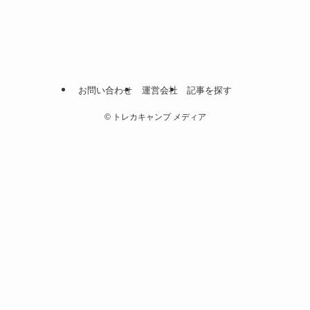
お問い合わせ
運営会社
記事を探す
©
トレカキャンプ メディア