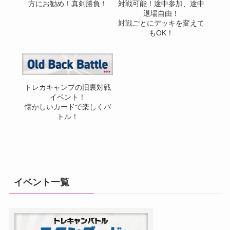
方にお勧め！真剣勝負！
対戦可能！途中参加、途中
退場自由！
対戦ごとにデッキを変えて
もOK！
トレカキャンプの旧裏対戦
イベント！
懐かしいカードで楽しくバ
トル！
イベント一覧