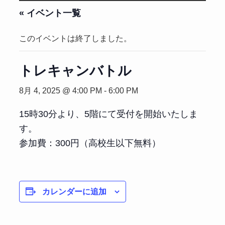
« イベント一覧
このイベントは終了しました。
トレキャンバトル
8月 4, 2025 @ 4:00 PM
-
6:00 PM
15時30分より、5階にて受付を開始いたしま
す。
参加費：300円（高校生以下無料）
カレンダーに追加