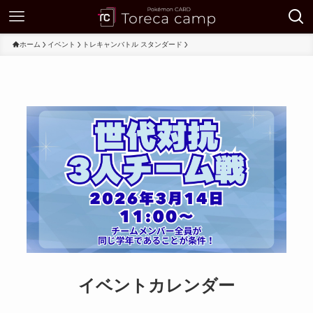
ホーム
イベント
トレキャンバトル スタンダード
イベントカレンダー