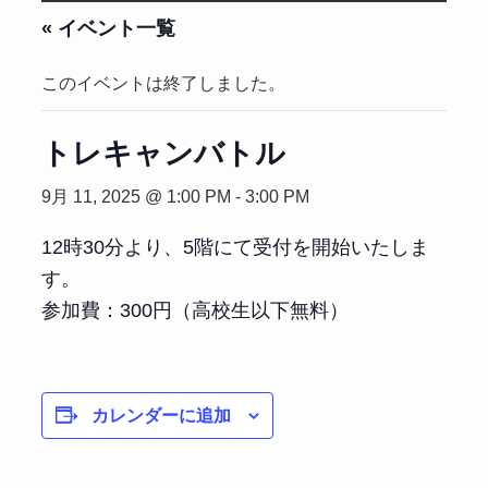
« イベント一覧
このイベントは終了しました。
トレキャンバトル
9月 11, 2025 @ 1:00 PM
-
3:00 PM
12時30分より、5階にて受付を開始いたしま
す。
参加費：300円（高校生以下無料）
カレンダーに追加