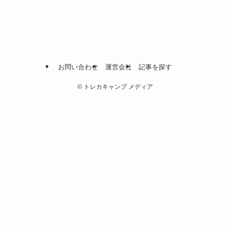
お問い合わせ
運営会社
記事を探す
©
トレカキャンプ メディア