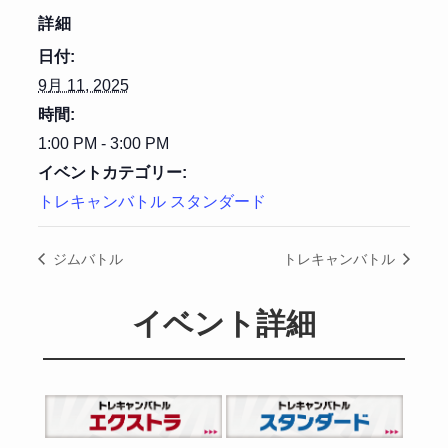
詳細
日付:
9月 11, 2025
時間:
1:00 PM - 3:00 PM
イベントカテゴリー:
トレキャンバトル スタンダード
ジムバトル
トレキャンバトル
イベント詳細