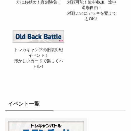
方にお勧め！真剣勝負！
対戦可能！途中参加、途中
退場自由！
対戦ごとにデッキを変えて
もOK！
トレカキャンプの旧裏対戦
イベント！
懐かしいカードで楽しくバ
トル！
イベント一覧