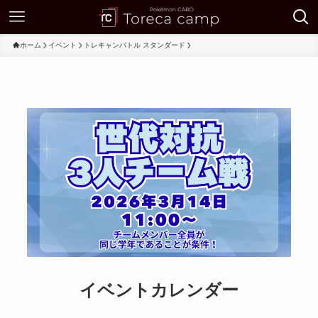
ホーム
イベント
トレキャンバトル スタンダード
イベントカレンダー