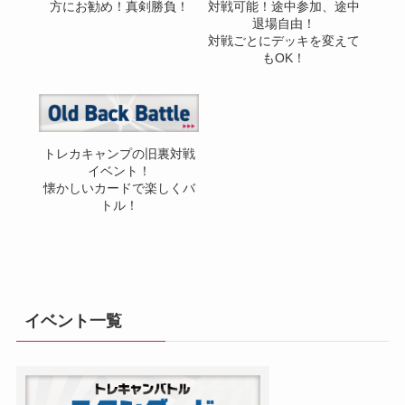
方にお勧め！真剣勝負！
対戦可能！途中参加、途中
退場自由！
対戦ごとにデッキを変えて
もOK！
トレカキャンプの旧裏対戦
イベント！
懐かしいカードで楽しくバ
トル！
イベント一覧