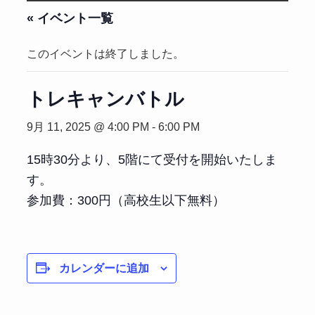
« イベント一覧
このイベントは終了しました。
トレキャンバトル
9月 11, 2025 @ 4:00 PM
-
6:00 PM
15時30分より、5階にて受付を開始いたしま
す。
参加費：300円（高校生以下無料）
カレンダーに追加