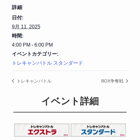
詳細
日付:
9月 11, 2025
時間:
4:00 PM - 6:00 PM
イベントカテゴリー:
トレキャンバトル スタンダード
トレキャンバトル
BOX争奪戦
イベント詳細