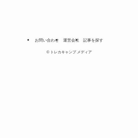
お問い合わせ
運営会社
記事を探す
©
トレカキャンプ メディア