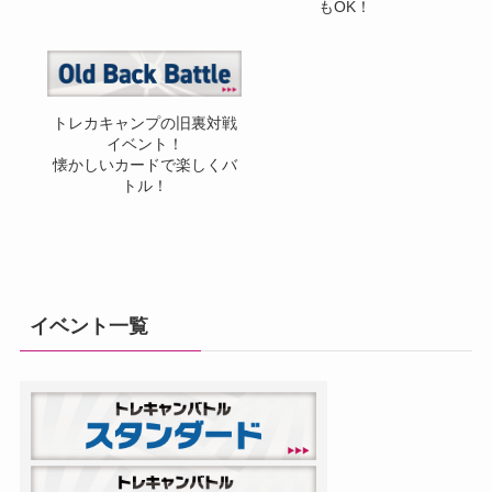
もOK！
トレカキャンプの旧裏対戦
イベント！
懐かしいカードで楽しくバ
トル！
イベント一覧