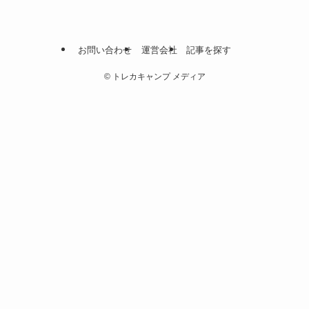
お問い合わせ
運営会社
記事を探す
©
トレカキャンプ メディア