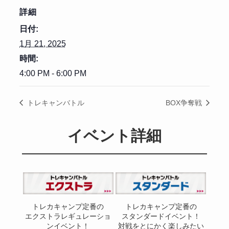
詳細
日付:
1月 21, 2025
時間:
4:00 PM - 6:00 PM
トレキャンバトル
BOX争奪戦
イベント詳細
トレカキャンプ定番の
トレカキャンプ定番の
エクストラレギュレーショ
スタンダードイベント！
ンイベント！
対戦をとにかく楽しみたい