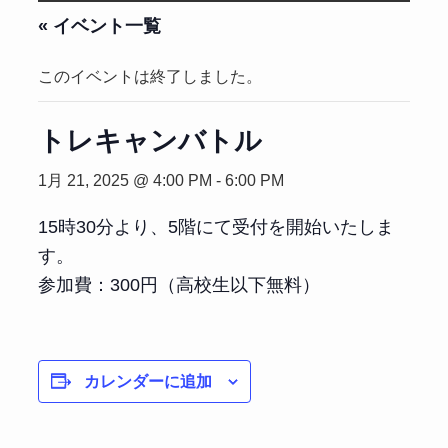
« イベント一覧
このイベントは終了しました。
トレキャンバトル
1月 21, 2025 @ 4:00 PM
-
6:00 PM
15時30分より、5階にて受付を開始いたしま
す。
参加費：300円（高校生以下無料）
カレンダーに追加