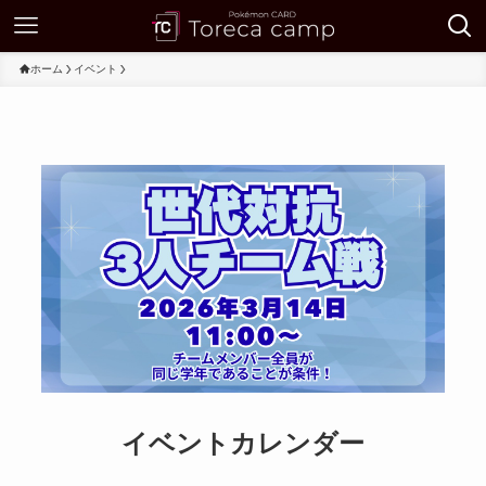
ホーム
イベント
イベントカレンダー