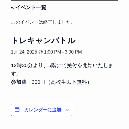
« イベント一覧
このイベントは終了しました。
トレキャンバトル
1月 24, 2025 @ 1:00 PM
-
3:00 PM
12時30分より、5階にて受付を開始いたしま
す。
参加費：300円（高校生以下無料）
カレンダーに追加