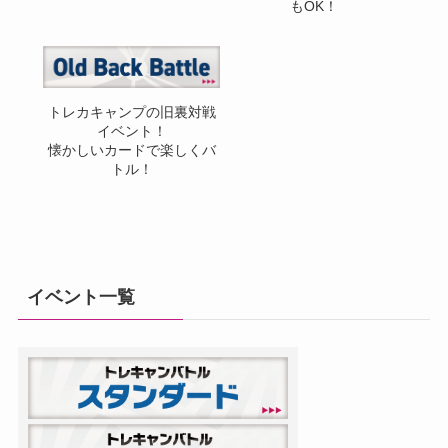
もOK！
トレカキャンプの旧裏対戦
イベント！
懐かしいカードで楽しくバ
トル！
イベント一覧