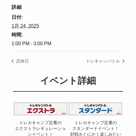
詳細
日付:
1月 24, 2025
時間:
1:00 PM - 3:00 PM
店休日
トレキャンバトル
イベント詳細
トレカキャンプ定番の
トレカキャンプ定番の
エクストラレギュレーショ
スタンダードイベント！
ンイベント！
対戦をとにかく楽しみたい