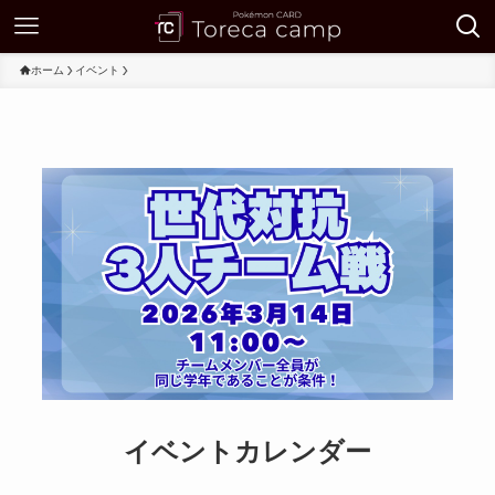
ホーム
イベント
イベントカレンダー