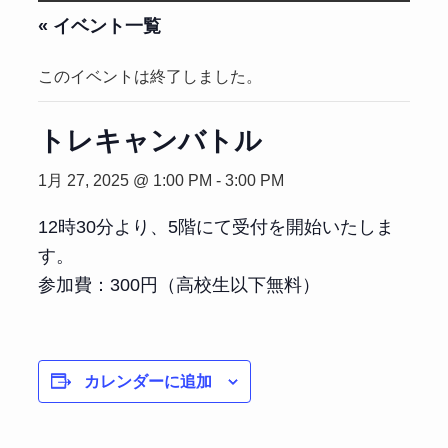
« イベント一覧
このイベントは終了しました。
トレキャンバトル
1月 27, 2025 @ 1:00 PM
-
3:00 PM
12時30分より、5階にて受付を開始いたしま
す。
参加費：300円（高校生以下無料）
カレンダーに追加