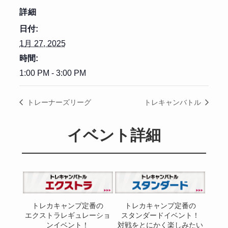
詳細
日付:
1月 27, 2025
時間:
1:00 PM - 3:00 PM
トレーナーズリーグ
トレキャンバトル
イベント詳細
トレカキャンプ定番の
トレカキャンプ定番の
エクストラレギュレーショ
スタンダードイベント！
ンイベント！
対戦をとにかく楽しみたい