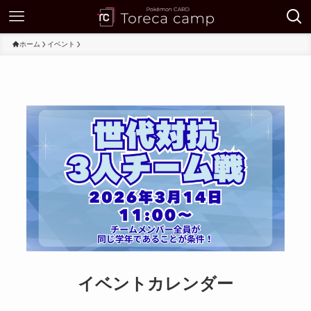
ホーム
イベント
イベントカレンダー