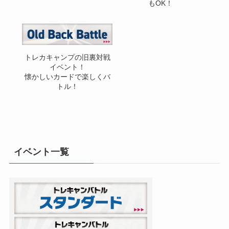
もOK！
トレカキャンプの旧裏対戦
イベント！
懐かしいカードで楽しくバ
トル！
イベント一覧