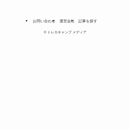
お問い合わせ
運営会社
記事を探す
©
トレカキャンプ メディア