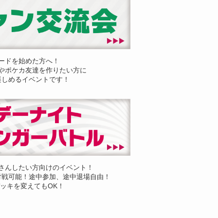
ードを始めた方へ！
やポケカ友達を作りたい方に
楽しめるイベントです！
さんしたい方向けのイベント！
対戦可能！途中参加、途中退場自由！
ッキを変えてもOK！