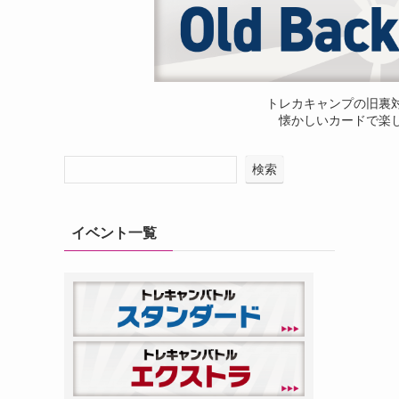
トレカキャンプの旧裏
懐かしいカードで楽
検索
イベント一覧