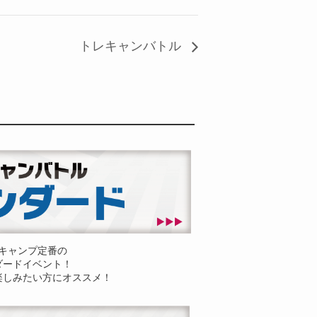
トレキャンバトル
キャンプ定番の
ダードイベント！
楽しみたい方にオススメ！