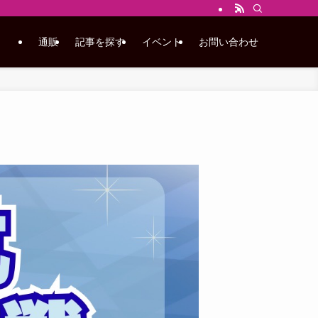
通販
記事を探す
イベント
お問い合わせ