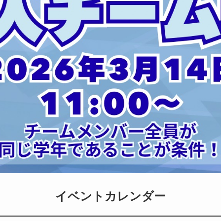
イベントカレンダー