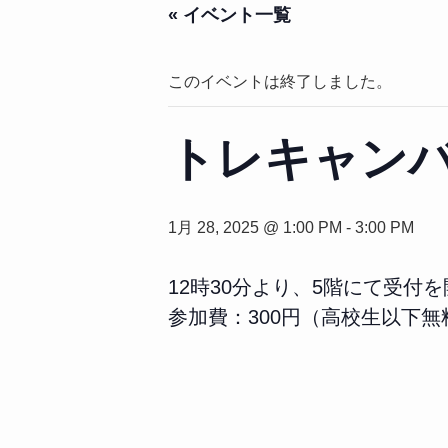
« イベント一覧
このイベントは終了しました。
トレキャン
1月 28, 2025 @ 1:00 PM
-
3:00 PM
12時30分より、5階にて受付
参加費：300円（高校生以下無