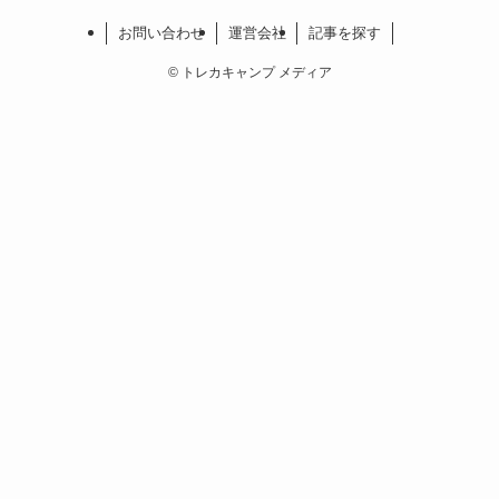
お問い合わせ
運営会社
記事を探す
©
トレカキャンプ メディア