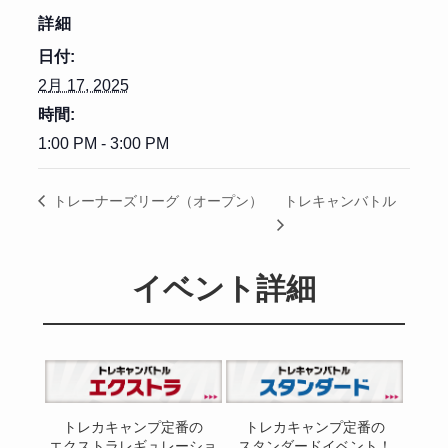
詳細
日付:
2月 17, 2025
時間:
1:00 PM - 3:00 PM
トレキャンバトル
トレーナーズリーグ（オープン）
イベント詳細
トレカキャンプ定番の
トレカキャンプ定番の
エクストラレギュレーショ
スタンダードイベント！