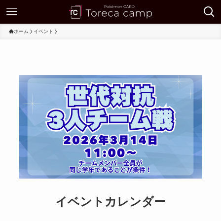
ホーム
イベント
イベントカレンダー