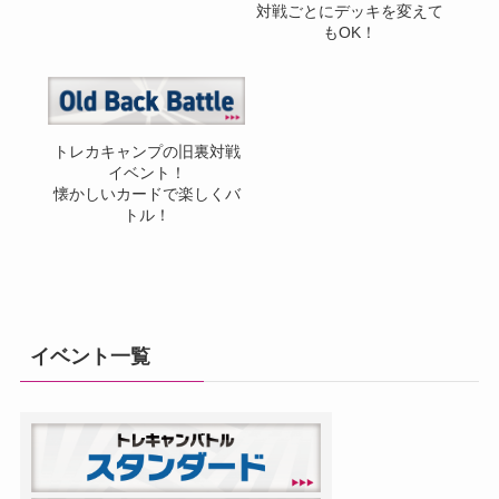
対戦ごとにデッキを変えて
もOK！
トレカキャンプの旧裏対戦
イベント！
懐かしいカードで楽しくバ
トル！
イベント一覧