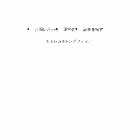
お問い合わせ
運営会社
記事を探す
©
トレカキャンプ メディア