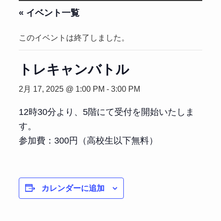
« イベント一覧
このイベントは終了しました。
トレキャンバトル
2月 17, 2025 @ 1:00 PM
-
3:00 PM
12時30分より、5階にて受付を開始いたしま
す。
参加費：300円（高校生以下無料）
カレンダーに追加