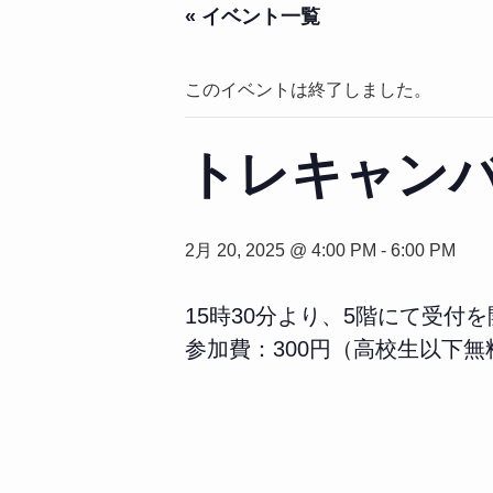
« イベント一覧
このイベントは終了しました。
トレキャン
2月 20, 2025 @ 4:00 PM
-
6:00 PM
15時30分より、5階にて受付
参加費：300円（高校生以下無