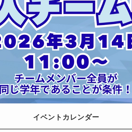
イベントカレンダー