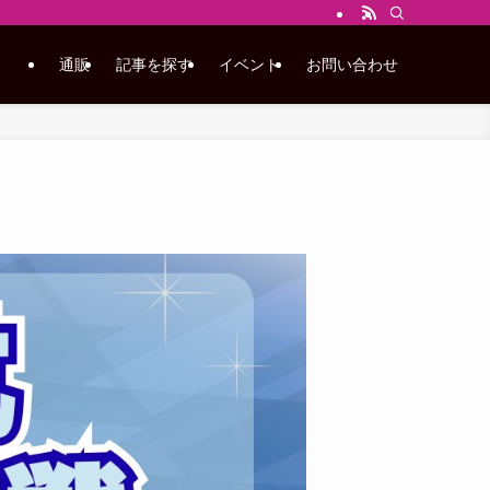
通販
記事を探す
イベント
お問い合わせ