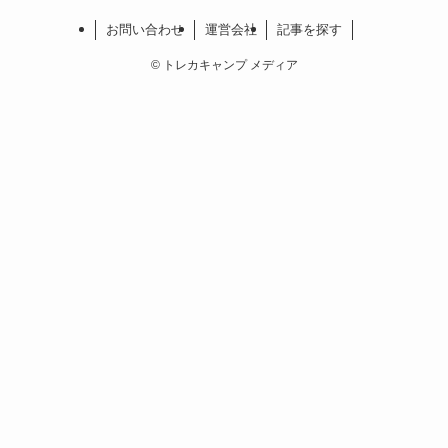
お問い合わせ
運営会社
記事を探す
©
トレカキャンプ メディア