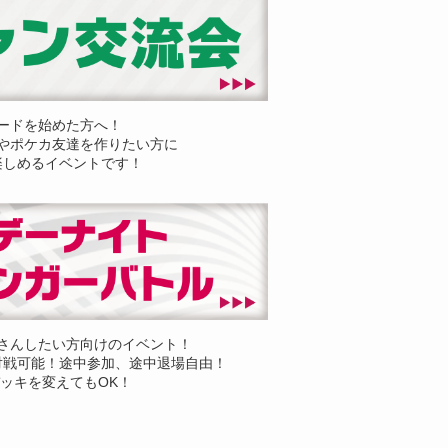
ードを始めた方へ！
やポケカ友達を作りたい方に
楽しめるイベントです！
さんしたい方向けのイベント！
対戦可能！途中参加、途中退場自由！
ッキを変えてもOK！