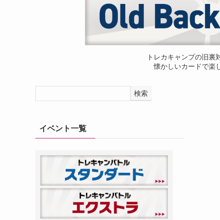
トレカキャンプの旧裏
懐かしいカードで楽
検索
イベント一覧