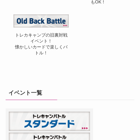
もOK！
トレカキャンプの旧裏対戦
イベント！
懐かしいカードで楽しくバ
トル！
イベント一覧