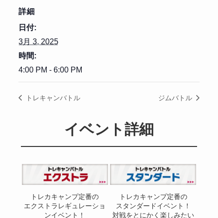
詳細
日付:
3月 3, 2025
時間:
4:00 PM - 6:00 PM
トレキャンバトル
ジムバトル
イベント詳細
トレカキャンプ定番の
トレカキャンプ定番の
エクストラレギュレーショ
スタンダードイベント！
ンイベント！
対戦をとにかく楽しみたい