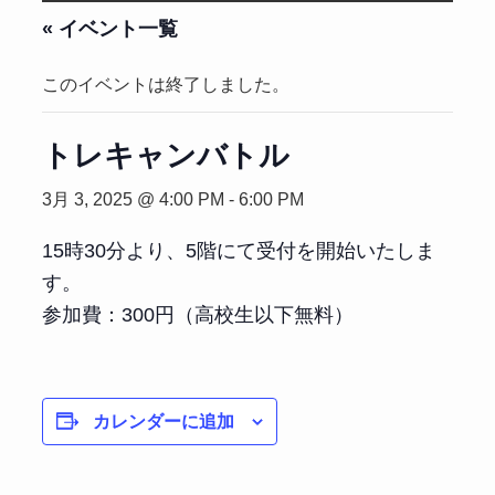
« イベント一覧
このイベントは終了しました。
トレキャンバトル
3月 3, 2025 @ 4:00 PM
-
6:00 PM
15時30分より、5階にて受付を開始いたしま
す。
参加費：300円（高校生以下無料）
カレンダーに追加