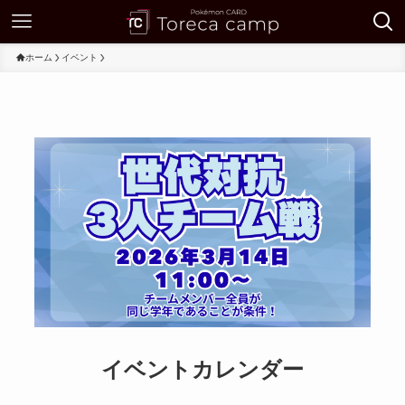
ホーム
イベント
イベントカレンダー