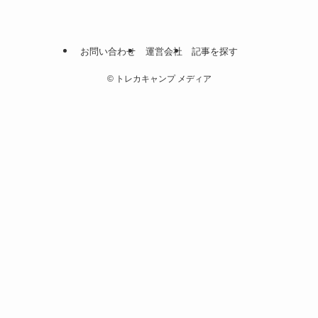
お問い合わせ
運営会社
記事を探す
©
トレカキャンプ メディア