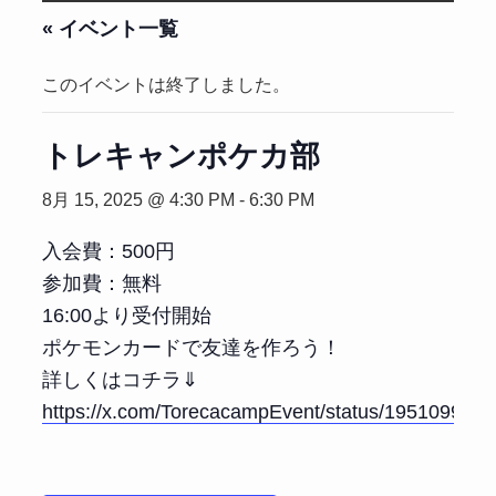
« イベント一覧
このイベントは終了しました。
トレキャンポケカ部
8月 15, 2025 @ 4:30 PM
-
6:30 PM
入会費：500円
参加費：無料
16:00より受付開始
ポケモンカードで友達を作ろう！
詳しくはコチラ⇓
https://x.com/TorecacampEvent/status/195109983