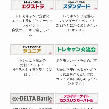
トレカキャンプ定番の
トレカキャンプ定番の
エクストラレギュレーショ
スタンダードイベント！
ンイベント！
対戦をとにかく楽しみたい
自慢のデッキで楽しくバト
方にオススメ！
ル！
小学生以下限定の
ポケモンカードを始めた方
対戦イベント！
へ！
同年代のお友達と楽しく対
大会に不安がある方やポケ
戦しよう！
カ友達を作りたい方に
カジュアルに楽しめるイベ
ントです！