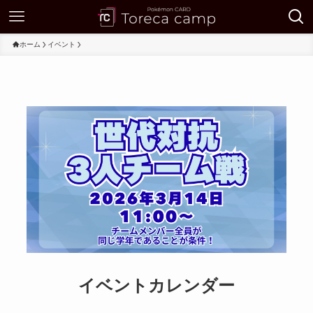
ホーム
イベント
イベントカレンダー