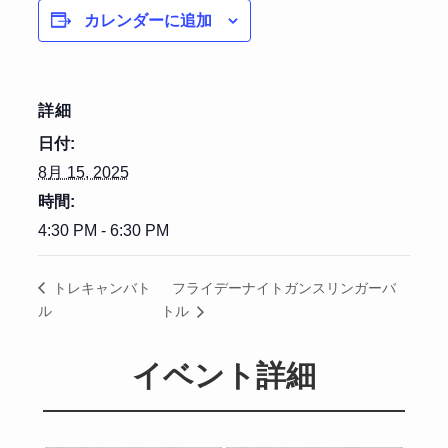
カレンダーに追加
詳細
日付:
8月 15, 2025
時間:
4:30 PM - 6:30 PM
フライデーナイトガンスリンガーバ
トレキャンバト
ル
トル
イベント詳細