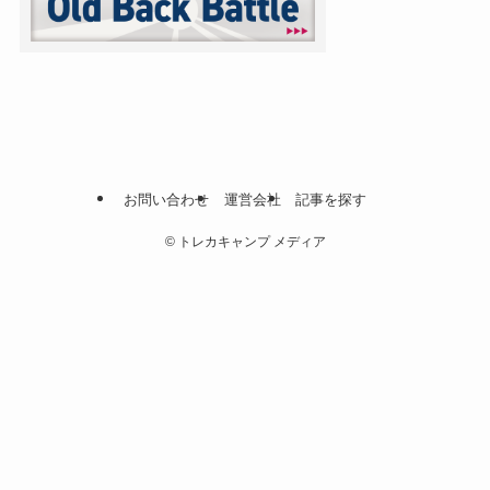
お問い合わせ
運営会社
記事を探す
©
トレカキャンプ メディア