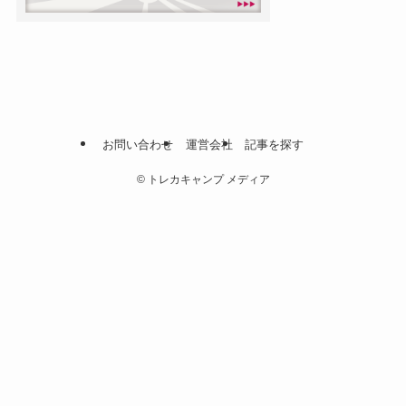
お問い合わせ
運営会社
記事を探す
©
トレカキャンプ メディア