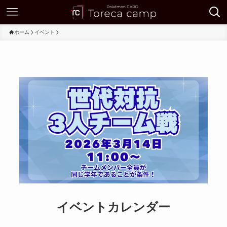
ホーム
イベント
イベントカレンダー