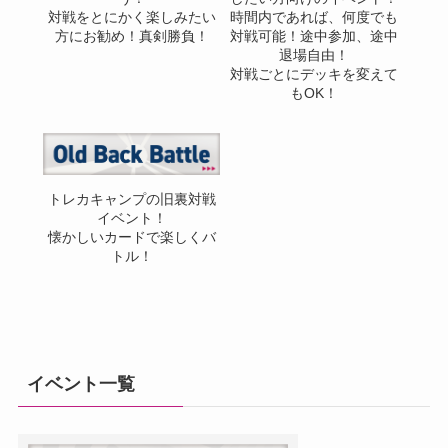
対戦をとにかく楽しみたい
時間内であれば、何度でも
方にお勧め！真剣勝負！
対戦可能！途中参加、途中
退場自由！
対戦ごとにデッキを変えて
もOK！
トレカキャンプの旧裏対戦
イベント！
懐かしいカードで楽しくバ
トル！
イベント一覧