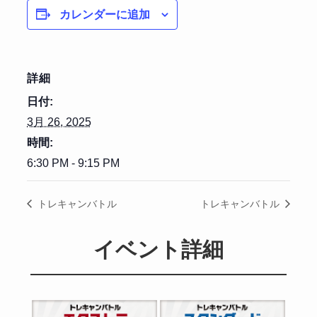
カレンダーに追加
詳細
日付:
3月 26, 2025
時間:
6:30 PM - 9:15 PM
トレキャンバトル
トレキャンバトル
イベント詳細