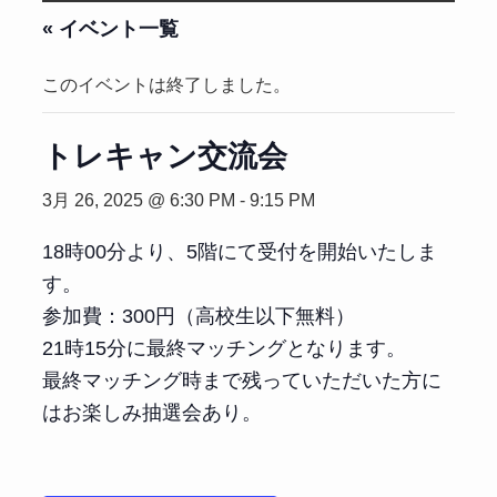
« イベント一覧
このイベントは終了しました。
トレキャン交流会
3月 26, 2025 @ 6:30 PM
-
9:15 PM
18時00分より、5階にて受付を開始いたしま
す。
参加費：300円（高校生以下無料）
21時15分に最終マッチングとなります。
最終マッチング時まで残っていただいた方に
はお楽しみ抽選会あり。