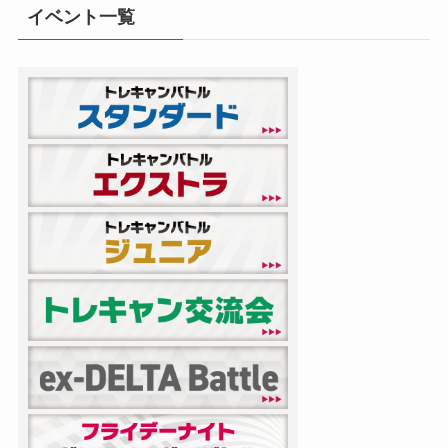
イベント一覧