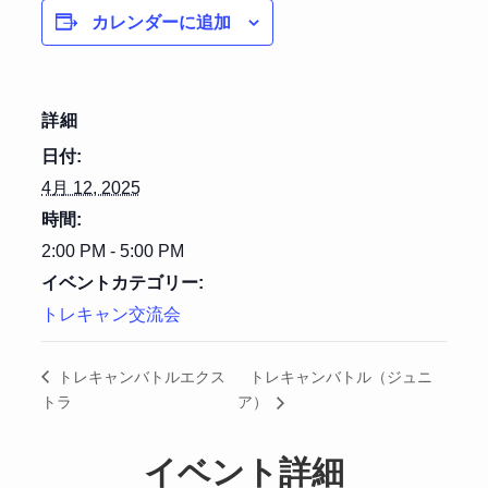
カレンダーに追加
詳細
日付:
4月 12, 2025
時間:
2:00 PM - 5:00 PM
イベントカテゴリー:
トレキャン交流会
トレキャンバトル（ジュニ
トレキャンバトルエクス
トラ
ア）
イベント詳細