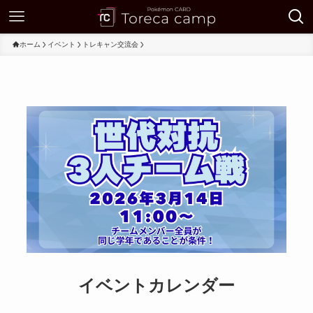
ホーム
イベント
トレキャン交流会
イベントカレンダー