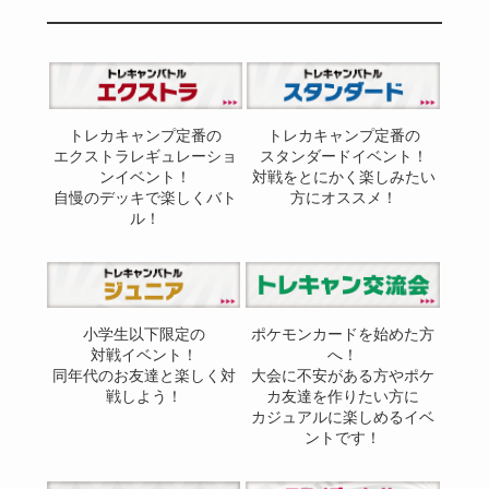
トレカキャンプ定番の
トレカキャンプ定番の
エクストラレギュレーショ
スタンダードイベント！
ンイベント！
対戦をとにかく楽しみたい
自慢のデッキで楽しくバト
方にオススメ！
ル！
小学生以下限定の
ポケモンカードを始めた方
対戦イベント！
へ！
同年代のお友達と楽しく対
大会に不安がある方やポケ
戦しよう！
カ友達を作りたい方に
カジュアルに楽しめるイベ
ントです！