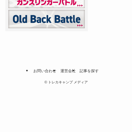
お問い合わせ
運営会社
記事を探す
©
トレカキャンプ メディア