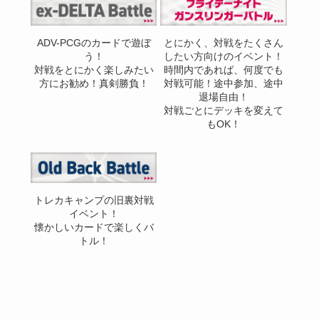
ADV-PCGのカードで遊ぼ
とにかく、対戦をたくさん
う！
したい方向けのイベント！
対戦をとにかく楽しみたい
時間内であれば、何度でも
方にお勧め！真剣勝負！
対戦可能！途中参加、途中
退場自由！
対戦ごとにデッキを変えて
もOK！
トレカキャンプの旧裏対戦
イベント！
懐かしいカードで楽しくバ
トル！