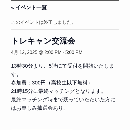
« イベント一覧
このイベントは終了しました。
トレキャン交流会
4月 12, 2025 @ 2:00 PM
-
5:00 PM
13時30分より、5階にて受付を開始いたしま
す。
参加費：300円（高校生以下無料）
21時15分に最終マッチングとなります。
最終マッチング時まで残っていただいた方に
はお楽しみ抽選会あり。