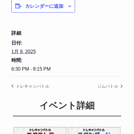
カレンダーに追加
詳細
日付:
1月 8, 2025
時間:
6:30 PM - 9:15 PM
トレキャンバトル
ジムバトル
イベント詳細