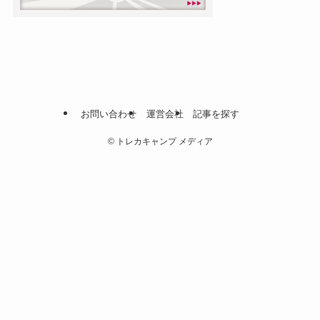
お問い合わせ
運営会社
記事を探す
©
トレカキャンプ メディア