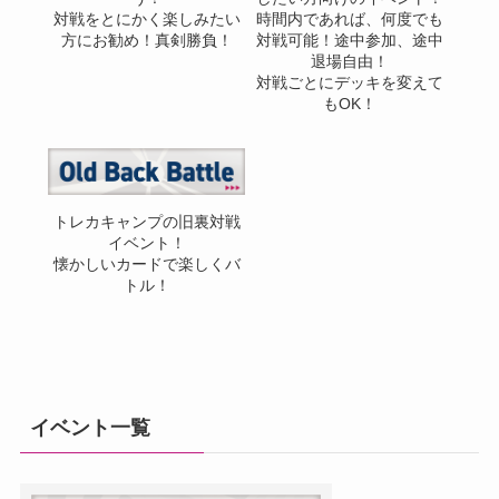
対戦をとにかく楽しみたい
時間内であれば、何度でも
方にお勧め！真剣勝負！
対戦可能！途中参加、途中
退場自由！
対戦ごとにデッキを変えて
もOK！
トレカキャンプの旧裏対戦
イベント！
懐かしいカードで楽しくバ
トル！
イベント一覧