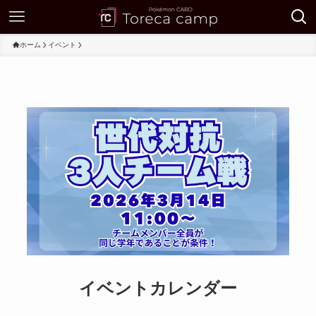
ホーム
イベント
イベントカレンダー