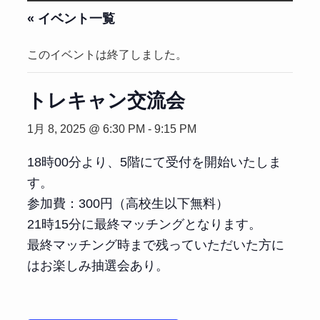
« イベント一覧
このイベントは終了しました。
トレキャン交流会
1月 8, 2025 @ 6:30 PM
-
9:15 PM
18時00分より、5階にて受付を開始いたしま
す。
参加費：300円（高校生以下無料）
21時15分に最終マッチングとなります。
最終マッチング時まで残っていただいた方に
はお楽しみ抽選会あり。