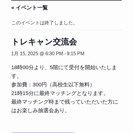
« イベント一覧
このイベントは終了しました。
トレキャン交流会
1月 15, 2025 @ 6:30 PM
-
9:15 PM
18時00分より、5階にて受付を開始いたしま
す。
参加費：300円（高校生以下無料）
21時15分に最終マッチングとなります。
最終マッチング時まで残っていただいた方に
はお楽しみ抽選会あり。