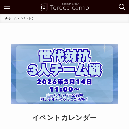
ホーム
イベント
イベントカレンダー