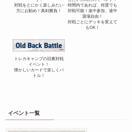
対戦をとにかく楽しみたい
時間内であれば、何度でも
方にお勧め！真剣勝負！
対戦可能！途中参加、途中
退場自由！
対戦ごとにデッキを変えて
もOK！
トレカキャンプの旧裏対戦
イベント！
懐かしいカードで楽しくバ
トル！
イベント一覧