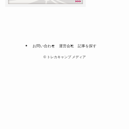
お問い合わせ
運営会社
記事を探す
©
トレカキャンプ メディア