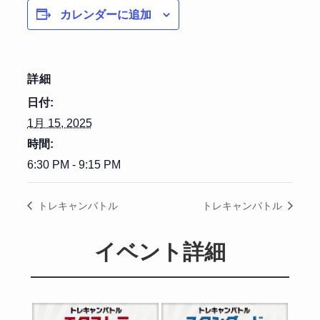
カレンダーに追加
詳細
日付:
1月 15, 2025
時間:
6:30 PM - 9:15 PM
トレキャンバトル
トレキャンバトル
イベント詳細