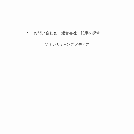
お問い合わせ
運営会社
記事を探す
©
トレカキャンプ メディア