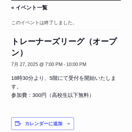
« イベント一覧
このイベントは終了しました。
トレーナーズリーグ（オープ
ン）
7月 27, 2025 @ 7:00 PM
-
10:00 PM
18時30分より、5階にて受付を開始いたしま
す。
参加費：300円（高校生以下無料）
カレンダーに追加