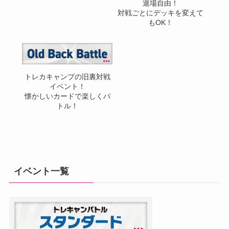
退場自由！
対戦ごとにデッキを変えて
もOK！
トレカキャンプの旧裏対戦
イベント！
懐かしいカードで楽しくバ
トル！
イベント一覧