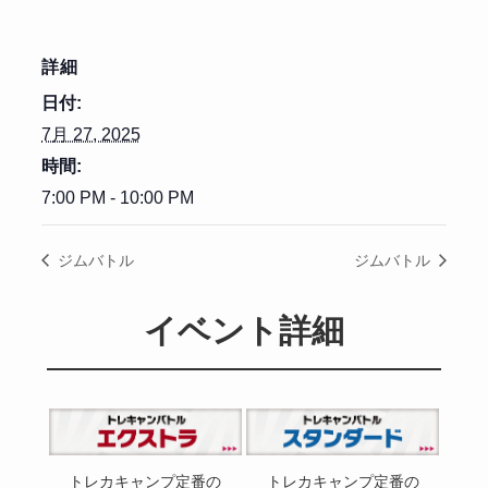
詳細
日付:
7月 27, 2025
時間:
7:00 PM - 10:00 PM
ジムバトル
ジムバトル
イベント詳細
トレカキャンプ定番の
トレカキャンプ定番の