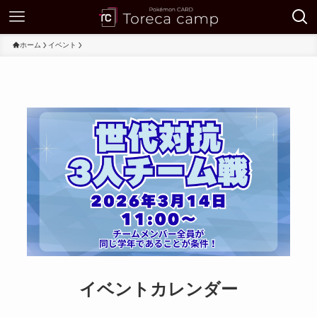
ホーム
イベント
イベントカレンダー