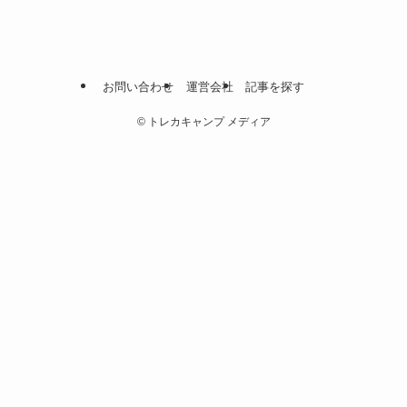
お問い合わせ
運営会社
記事を探す
©
トレカキャンプ メディア