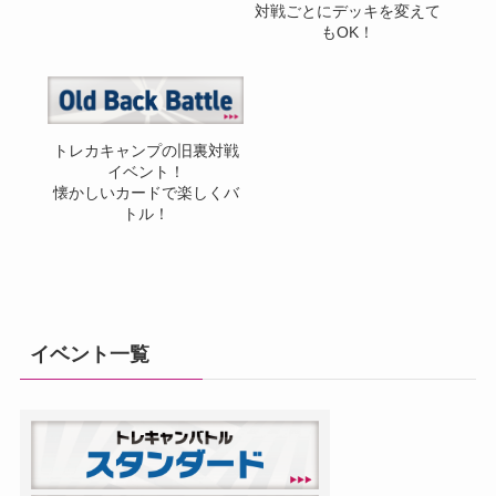
対戦ごとにデッキを変えて
もOK！
トレカキャンプの旧裏対戦
イベント！
懐かしいカードで楽しくバ
トル！
イベント一覧