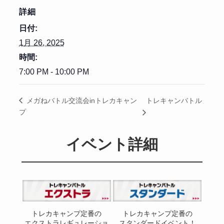
詳細
日付:
1月 26, 2025
時間:
7:00 PM - 10:00 PM
トレキャンバトル
メガねバトル交流会inトレカキャン
プ
イベント詳細
トレカキャンプ定番の
トレカキャンプ定番の
エクストラレギュレーショ
スタンダードイベント！