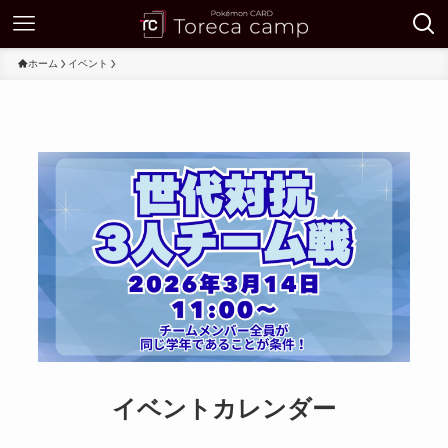
ホーム
イベント
イベントカレンダー