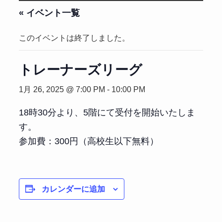
« イベント一覧
このイベントは終了しました。
トレーナーズリーグ
1月 26, 2025 @ 7:00 PM
-
10:00 PM
18時30分より、5階にて受付を開始いたしま
す。
参加費：300円（高校生以下無料）
カレンダーに追加