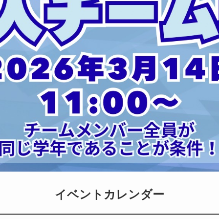
イベントカレンダー