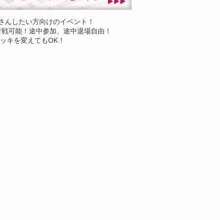
さんしたい方向けのイベント！
対戦可能！途中参加、途中退場自由！
ッキを変えてもOK！