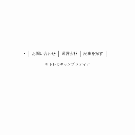
お問い合わせ
運営会社
記事を探す
©
トレカキャンプ メディア