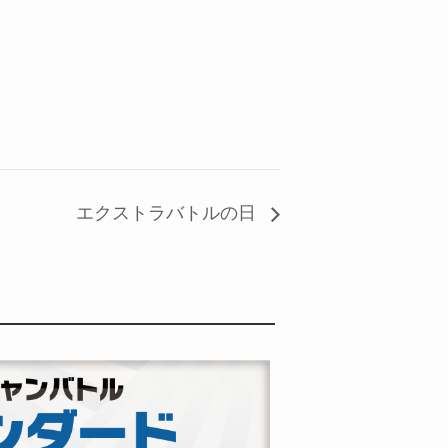
エクストラバトルの日