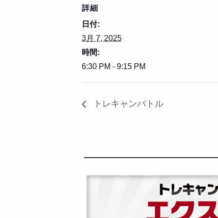
詳細
日付:
3月 7, 2025
時間:
6:30 PM - 9:15 PM
トレキャンバトル