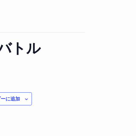
バトル
ダーに追加