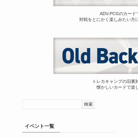
ADV-PCGのカー
対戦をとにかく楽しみたい方
トレカキャンプの旧裏
懐かしいカードで楽
検索
イベント一覧