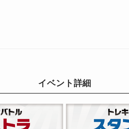
イベント詳細