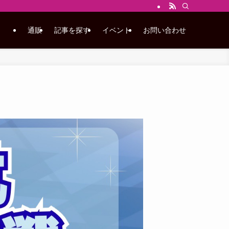
通販
記事を探す
イベント
お問い合わせ