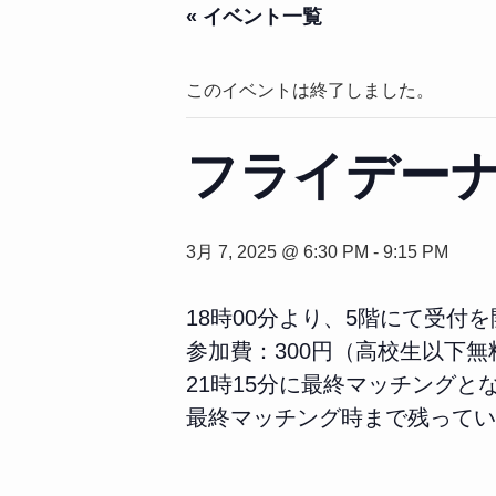
« イベント一覧
このイベントは終了しました。
フライデー
3月 7, 2025 @ 6:30 PM
-
9:15 PM
18時00分より、5階にて受付
参加費：300円（高校生以下無
21時15分に最終マッチングと
最終マッチング時まで残ってい