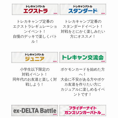
トレカキャンプ定番の
トレカキャンプ定番の
エクストラレギュレーショ
スタンダードイベント！
ンイベント！
対戦をとにかく楽しみたい
自慢のデッキで楽しくバト
方にオススメ！
ル！
小学生以下限定の
ポケモンカードを始めた方
対戦イベント！
へ！
同年代のお友達と楽しく対
大会に不安がある方やポケ
戦しよう！
カ友達を作りたい方に
カジュアルに楽しめるイベ
ントです！