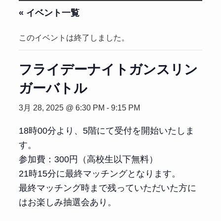
« イベント一覧
このイベントは終了しました。
フライデーナイトガンスリン
ガーバトル
3月 28, 2025 @ 6:30 PM
-
9:15 PM
18時00分より、5階にて受付を開始いたしま
す。
参加費：300円（高校生以下無料）
21時15分に最終マッチングとなります。
最終マッチング時まで残っていただいた方に
はお楽しみ抽選会あり。