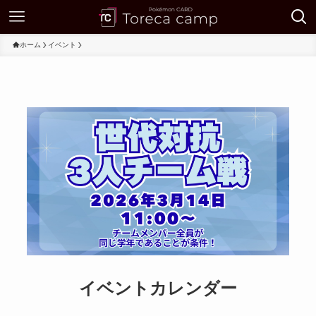
ホーム
イベント
イベントカレンダー