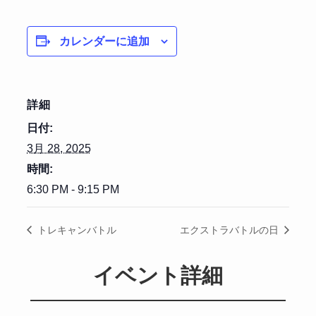
カレンダーに追加
詳細
日付:
3月 28, 2025
時間:
6:30 PM - 9:15 PM
トレキャンバトル
エクストラバトルの日
イベント詳細