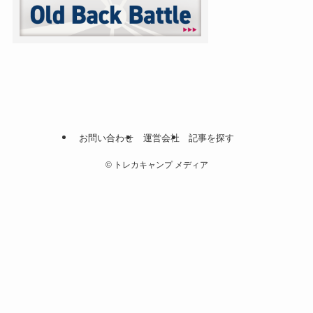
お問い合わせ
運営会社
記事を探す
©
トレカキャンプ メディア