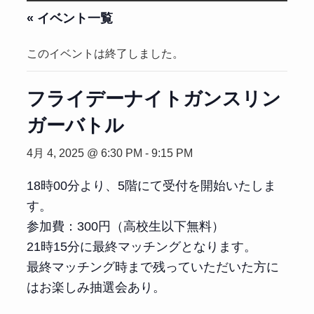
« イベント一覧
このイベントは終了しました。
フライデーナイトガンスリン
ガーバトル
4月 4, 2025 @ 6:30 PM
-
9:15 PM
18時00分より、5階にて受付を開始いたしま
す。
参加費：300円（高校生以下無料）
21時15分に最終マッチングとなります。
最終マッチング時まで残っていただいた方に
はお楽しみ抽選会あり。