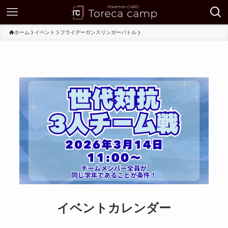
ホーム
イベント
フライデーガンスリンガーバトル
イベントカレンダー