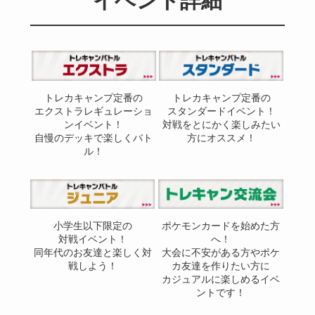
イベント詳細
トレカキャンプ定番の
トレカキャンプ定番の
エクストラレギュレーショ
スタンダードイベント！
ンイベント！
対戦をとにかく楽しみたい
自慢のデッキで楽しくバト
方にオススメ！
ル！
小学生以下限定の
ポケモンカードを始めた方
対戦イベント！
へ！
同年代のお友達と楽しく対
大会に不安がある方やポケ
戦しよう！
カ友達を作りたい方に
カジュアルに楽しめるイベ
ントです！