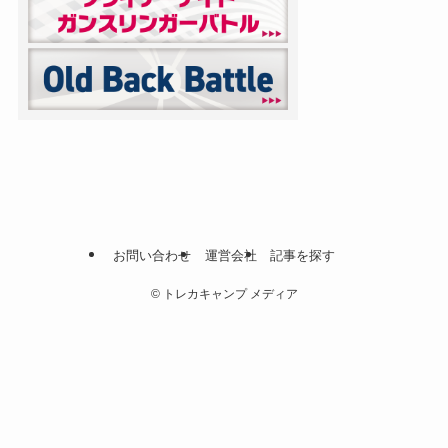
お問い合わせ
運営会社
記事を探す
©
トレカキャンプ メディア