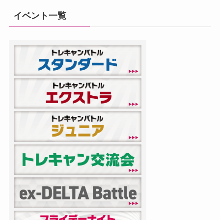
イベント一覧