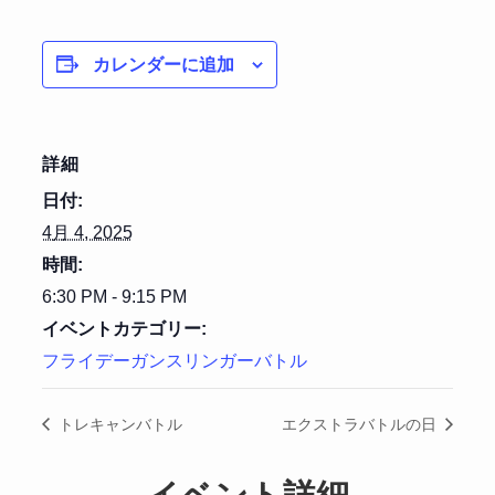
カレンダーに追加
詳細
日付:
4月 4, 2025
時間:
6:30 PM - 9:15 PM
イベントカテゴリー:
フライデーガンスリンガーバトル
トレキャンバトル
エクストラバトルの日