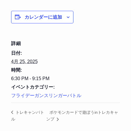
カレンダーに追加
詳細
日付:
4月 25, 2025
時間:
6:30 PM - 9:15 PM
イベントカテゴリー:
フライデーガンスリンガーバトル
ポケモンカードで遊ぼうinトレカキャ
トレキャンバト
ル
ンプ