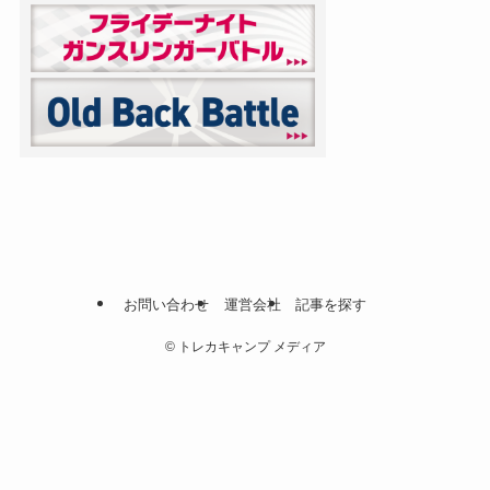
お問い合わせ
運営会社
記事を探す
©
トレカキャンプ メディア