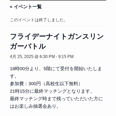
« イベント一覧
このイベントは終了しました。
フライデーナイトガンスリン
ガーバトル
4月 25, 2025 @ 6:30 PM
-
9:15 PM
18時00分より、5階にて受付を開始いたしま
す。
参加費：300円（高校生以下無料）
21時15分に最終マッチングとなります。
最終マッチング時まで残っていただいた方に
はお楽しみ抽選会あり。