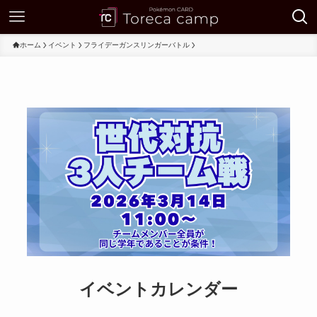
ホーム
イベント
フライデーガンスリンガーバトル
イベントカレンダー