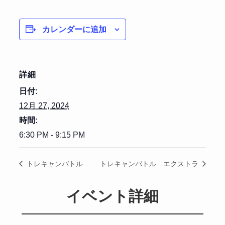
カレンダーに追加
詳細
日付:
12月 27, 2024
時間:
6:30 PM - 9:15 PM
トレキャンバトル
トレキャンバトル エクストラ
イベント詳細