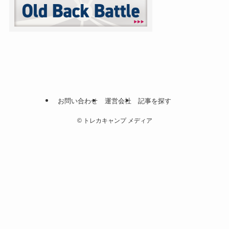
お問い合わせ
運営会社
記事を探す
©
トレカキャンプ メディア