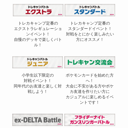
トレカキャンプ定番の
トレカキャンプ定番の
エクストラレギュレーショ
スタンダードイベント！
ンイベント！
対戦をとにかく楽しみたい
自慢のデッキで楽しくバト
方にオススメ！
ル！
小学生以下限定の
ポケモンカードを始めた方
対戦イベント！
へ！
同年代のお友達と楽しく対
大会に不安がある方やポケ
戦しよう！
カ友達を作りたい方に
カジュアルに楽しめるイベ
ントです！