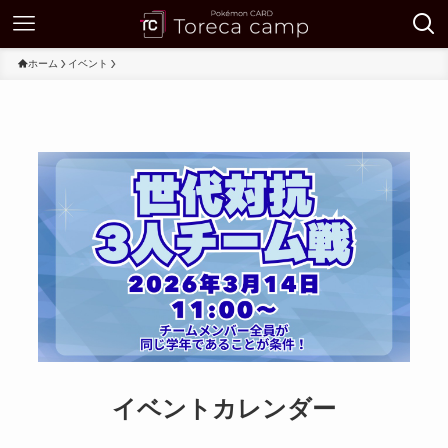
ホーム
イベント
イベントカレンダー