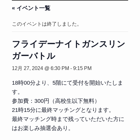
« イベント一覧
このイベントは終了しました。
フライデーナイトガンスリン
ガーバトル
12月 27, 2024 @ 6:30 PM
-
9:15 PM
18時00分より、5階にて受付を開始いたしま
す。
参加費：300円（高校生以下無料）
21時15分に最終マッチングとなります。
最終マッチング時まで残っていただいた方に
はお楽しみ抽選会あり。