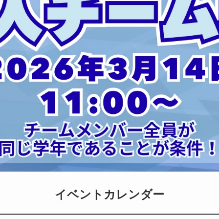
イベントカレンダー