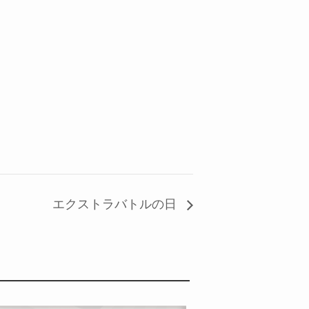
エクストラバトルの日