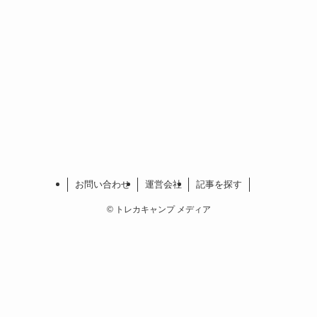
お問い合わせ
運営会社
記事を探す
©
トレカキャンプ メディア