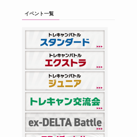
イベント一覧