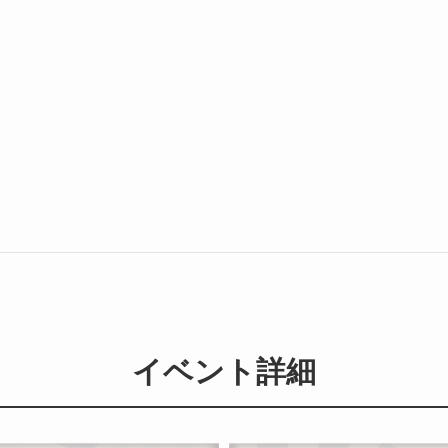
イベント詳細