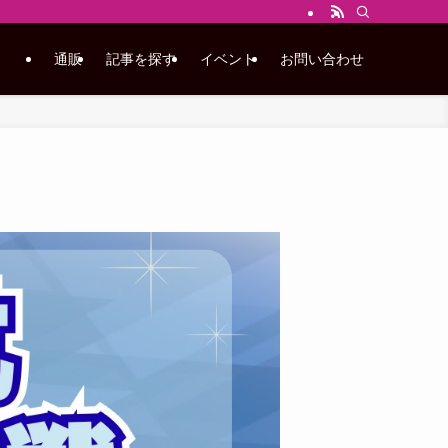
通販
記事を探す
イベント
お問い合わせ