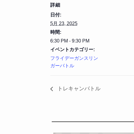
詳細
日付:
5月 23, 2025
時間:
6:30 PM - 9:30 PM
イベントカテゴリー:
フライデーガンスリン
ガーバトル
トレキャンバトル