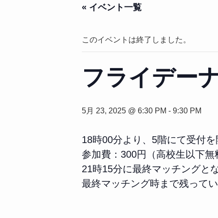
« イベント一覧
このイベントは終了しました。
フライデー
5月 23, 2025 @ 6:30 PM
-
9:30 PM
18時00分より、5階にて受付
参加費：300円（高校生以下無
21時15分に最終マッチングと
最終マッチング時まで残ってい