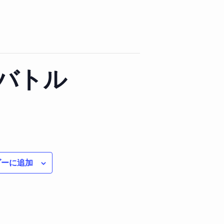
バトル
ダーに追加