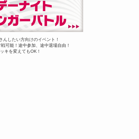
さんしたい方向けのイベント！
対戦可能！途中参加、途中退場自由！
ッキを変えてもOK！