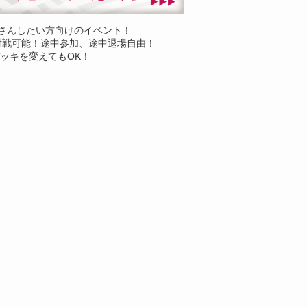
さんしたい方向けのイベント！
対戦可能！途中参加、途中退場自由！
ッキを変えてもOK！