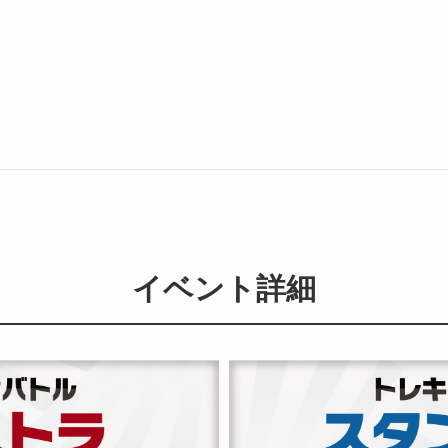
イベント詳細