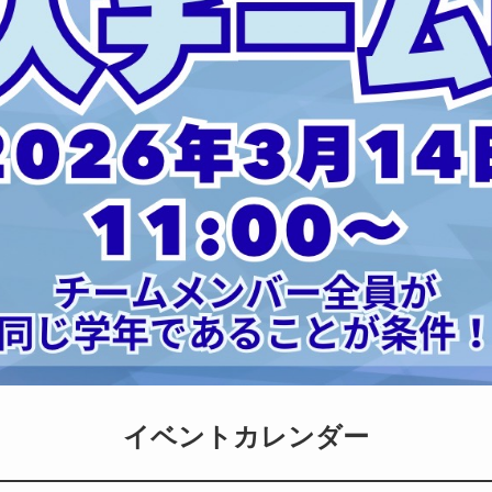
イベントカレンダー