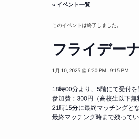
« イベント一覧
このイベントは終了しました。
フライデー
1月 10, 2025 @ 6:30 PM
-
9:15 PM
18時00分より、5階にて受付
参加費：300円（高校生以下無
21時15分に最終マッチングと
最終マッチング時まで残ってい