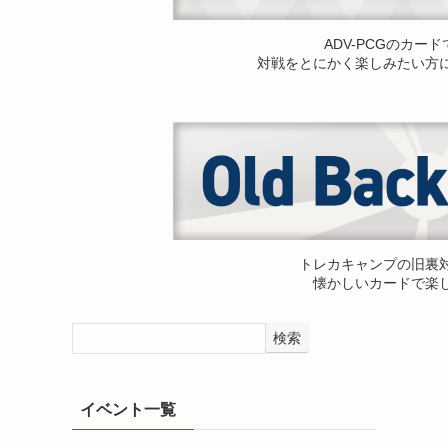
ADV-PCGのカー
対戦をとにかく楽しみたい方
トレカキャンプの旧裏
懐かしいカードで楽
検索
イベント一覧