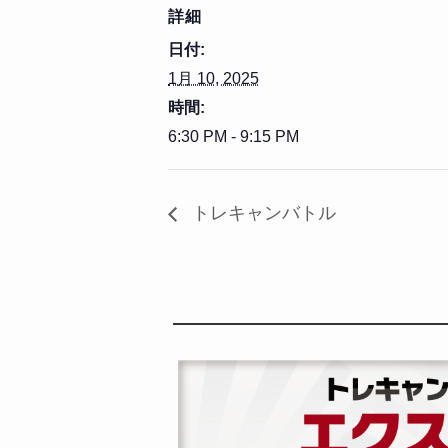
詳細
日付:
1月 10, 2025
時間:
6:30 PM - 9:15 PM
トレキャンバトル