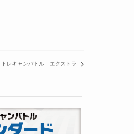
トレキャンバトル エクストラ