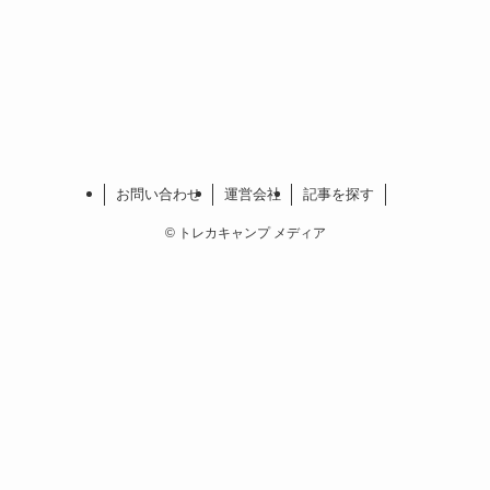
お問い合わせ
運営会社
記事を探す
©
トレカキャンプ メディア