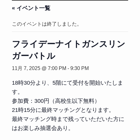
« イベント一覧
このイベントは終了しました。
フライデーナイトガンスリン
ガーバトル
11月 7, 2025 @ 7:00 PM
-
9:30 PM
18時30分より、5階にて受付を開始いたしま
す。
参加費：300円（高校生以下無料）
21時15分に最終マッチングとなります。
最終マッチング時まで残っていただいた方に
はお楽しみ抽選会あり。