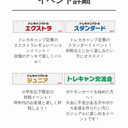
イベント詳細
トレカキャンプ定番の
トレカキャンプ定番の
エクストラレギュレーショ
スタンダードイベント！
ンイベント！
対戦をとにかく楽しみたい
自慢のデッキで楽しくバト
方にオススメ！
ル！
小学生以下限定の
ポケモンカードを始めた方
対戦イベント！
へ！
同年代のお友達と楽しく対
大会に不安がある方やポケ
戦しよう！
カ友達を作りたい方に
カジュアルに楽しめるイベ
ントです！