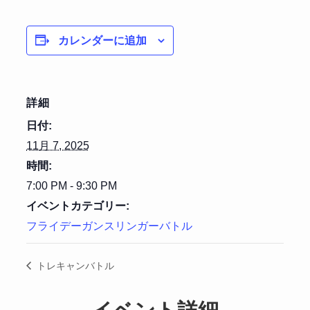
カレンダーに追加
詳細
日付:
11月 7, 2025
時間:
7:00 PM - 9:30 PM
イベントカテゴリー:
フライデーガンスリンガーバトル
トレキャンバトル