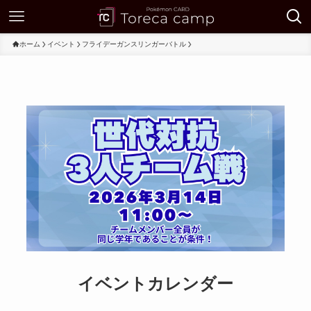
ホーム
イベント
フライデーガンスリンガーバトル
イベントカレンダー