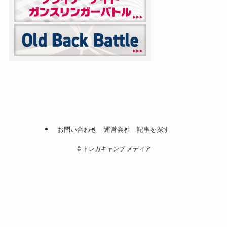
お問い合わせ
運営会社
記事を探す
©
トレカキャンプ メディア