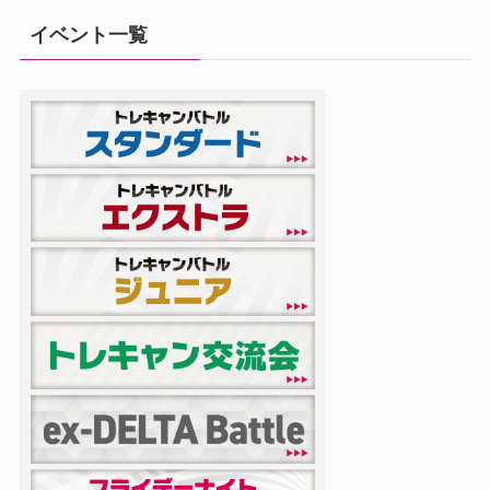
イベント一覧