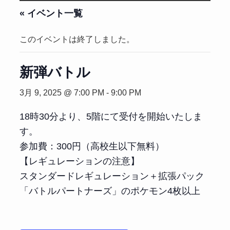
« イベント一覧
このイベントは終了しました。
新弾バトル
3月 9, 2025 @ 7:00 PM
-
9:00 PM
18時30分より、5階にて受付を開始いたしま
す。
参加費：300円（高校生以下無料）
【レギュレーションの注意】
スタンダードレギュレーション＋拡張パック
「バトルパートナーズ」のポケモン4枚以上