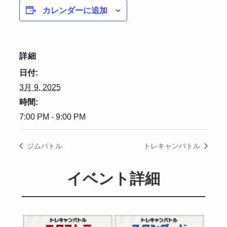
カレンダーに追加
詳細
日付:
3月 9, 2025
時間:
7:00 PM - 9:00 PM
ジムバトル
トレキャンバトル
イベント詳細