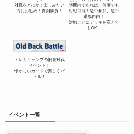
対戦をとにかく楽しみたい
時間内であれば、何度でも
方にお勧め！真剣勝負！
対戦可能！途中参加、途中
退場自由！
対戦ごとにデッキを変えて
もOK！
トレカキャンプの旧裏対戦
イベント！
懐かしいカードで楽しくバ
トル！
イベント一覧