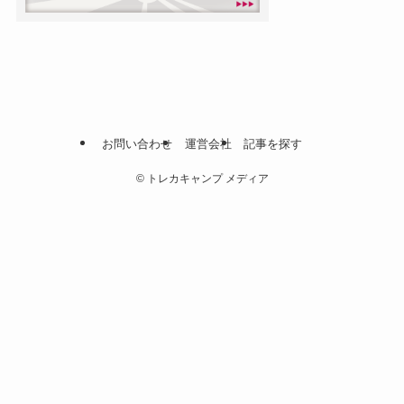
お問い合わせ
運営会社
記事を探す
©
トレカキャンプ メディア