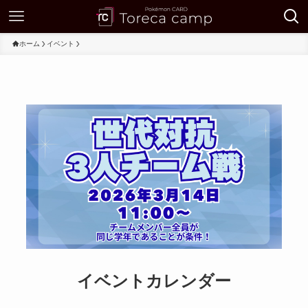
ホーム
イベント
イベントカレンダー