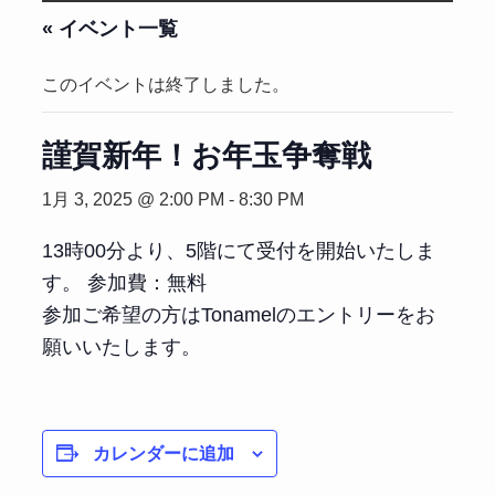
« イベント一覧
このイベントは終了しました。
謹賀新年！お年玉争奪戦
1月 3, 2025 @ 2:00 PM
-
8:30 PM
13時00分より、5階にて受付を開始いたしま
す。 参加費：無料
参加ご希望の方はTonamelのエントリーをお
願いいたします。
カレンダーに追加