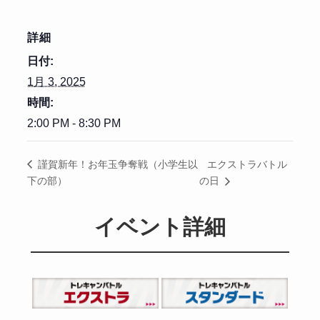
詳細
日付:
1月 3, 2025
時間:
2:00 PM - 8:30 PM
エクストラバトル
謹賀新年！お年玉争奪戦（小学生以
下の部）
の日
イベント詳細