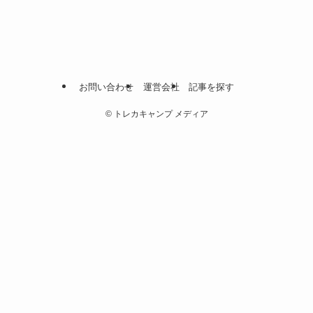
お問い合わせ
運営会社
記事を探す
©
トレカキャンプ メディア