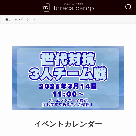
ホーム
イベント
イベントカレンダー