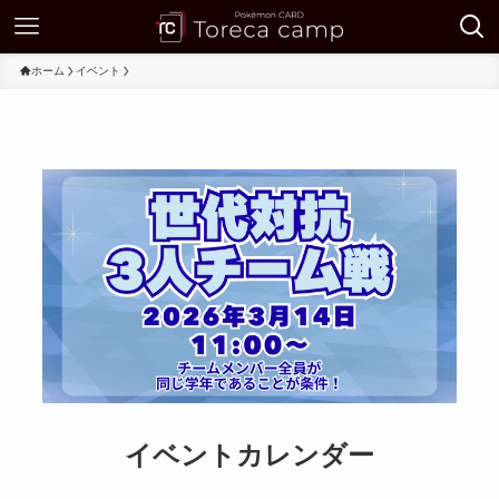
ホーム
イベント
イベントカレンダー