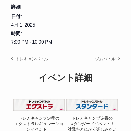
詳細
日付:
4月 1, 2025
時間:
7:00 PM - 10:00 PM
トレキャンバトル
ジムバトル
イベント詳細
トレカキャンプ定番の
トレカキャンプ定番の
エクストラレギュレーショ
スタンダードイベント！
ンイベント！
対戦をとにかく楽しみたい