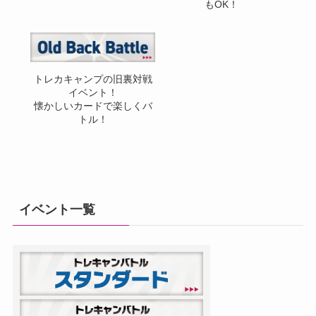
もOK！
トレカキャンプの旧裏対戦
イベント！
懐かしいカードで楽しくバ
トル！
イベント一覧