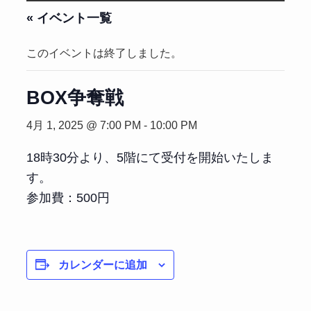
« イベント一覧
このイベントは終了しました。
BOX争奪戦
4月 1, 2025 @ 7:00 PM
-
10:00 PM
18時30分より、5階にて受付を開始いたしま
す。
参加費：500円
カレンダーに追加