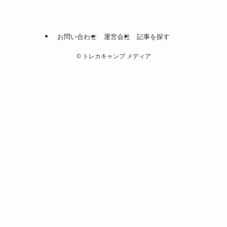
お問い合わせ
運営会社
記事を探す
©
トレカキャンプ メディア