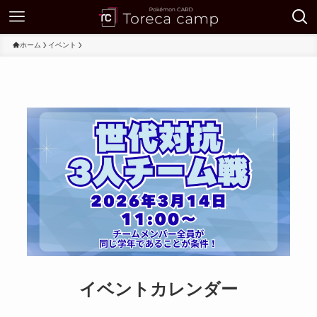
ホーム
イベント
イベントカレンダー