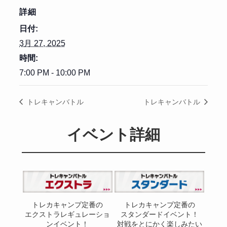
詳細
日付:
3月 27, 2025
時間:
7:00 PM - 10:00 PM
トレキャンバトル
トレキャンバトル
イベント詳細
トレカキャンプ定番の
トレカキャンプ定番の
エクストラレギュレーショ
スタンダードイベント！
ンイベント！
対戦をとにかく楽しみたい