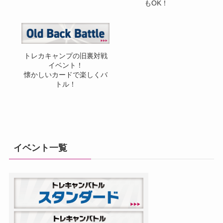
もOK！
トレカキャンプの旧裏対戦
イベント！
懐かしいカードで楽しくバ
トル！
イベント一覧