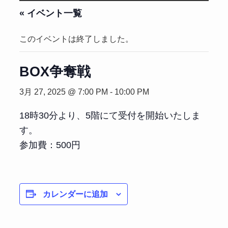
« イベント一覧
このイベントは終了しました。
BOX争奪戦
3月 27, 2025 @ 7:00 PM
-
10:00 PM
18時30分より、5階にて受付を開始いたしま
す。
参加費：500円
カレンダーに追加