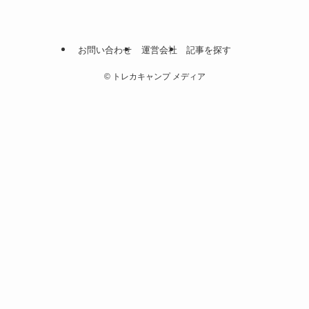
お問い合わせ
運営会社
記事を探す
©
トレカキャンプ メディア