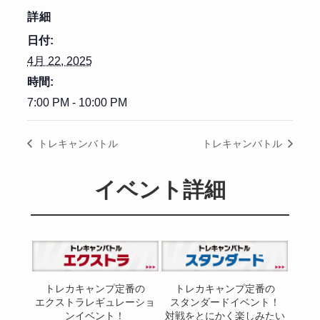
詳細
日付:
4月 22, 2025
時間:
7:00 PM - 10:00 PM
トレキャンバトル
トレキャンバトル
イベント詳細
トレカキャンプ定番の
トレカキャンプ定番の
エクストラレギュレーショ
スタンダードイベント！
ンイベント！
対戦をとにかく楽しみたい