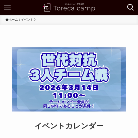
ホーム
イベント
イベントカレンダー