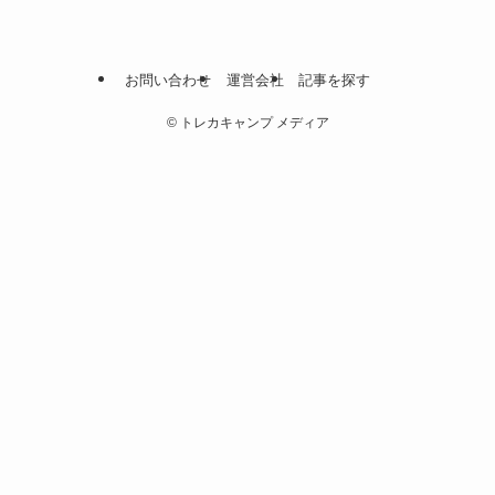
お問い合わせ
運営会社
記事を探す
©
トレカキャンプ メディア