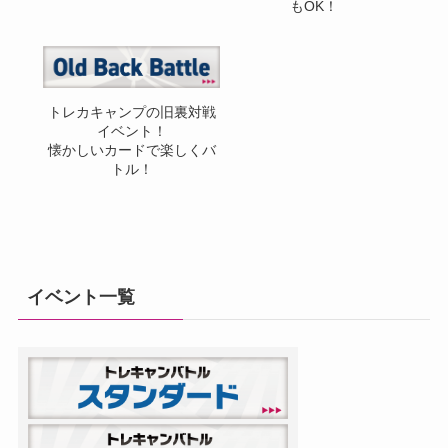
もOK！
トレカキャンプの旧裏対戦
イベント！
懐かしいカードで楽しくバ
トル！
イベント一覧