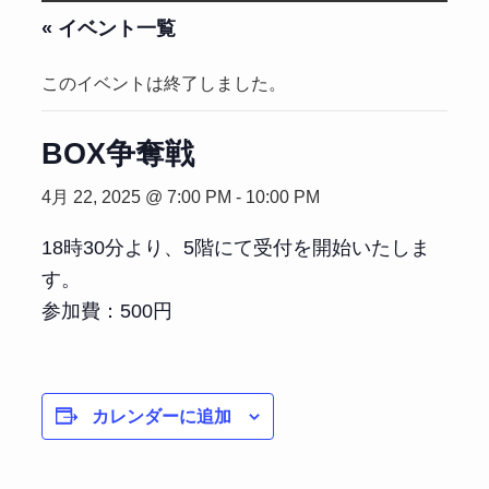
« イベント一覧
このイベントは終了しました。
BOX争奪戦
4月 22, 2025 @ 7:00 PM
-
10:00 PM
18時30分より、5階にて受付を開始いたしま
す。
参加費：500円
カレンダーに追加