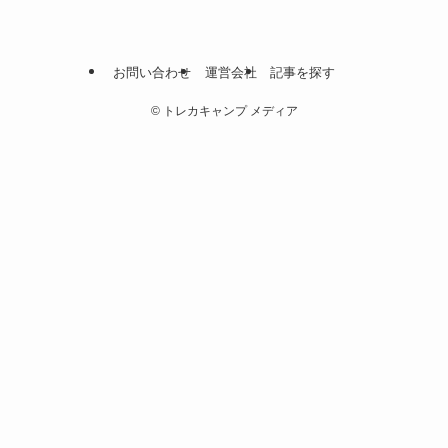
お問い合わせ
運営会社
記事を探す
©
トレカキャンプ メディア