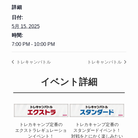
詳細
日付:
5月 15, 2025
時間:
7:00 PM - 10:00 PM
トレキャンバトル
トレキャンバトル
イベント詳細
トレカキャンプ定番の
トレカキャンプ定番の
エクストラレギュレーショ
スタンダードイベント！
ンイベント！
対戦をとにかく楽しみたい