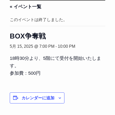
« イベント一覧
このイベントは終了しました。
BOX争奪戦
5月 15, 2025 @ 7:00 PM
-
10:00 PM
18時30分より、5階にて受付を開始いたしま
す。
参加費：500円
カレンダーに追加