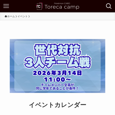
ホーム
イベント
イベントカレンダー