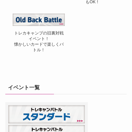
もOK！
トレカキャンプの旧裏対戦
イベント！
懐かしいカードで楽しくバ
トル！
イベント一覧