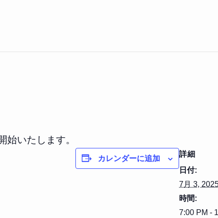
を開始いたします。
詳細
カレンダーに追加
日付:
7月 3, 202
時間:
7:00 PM - 