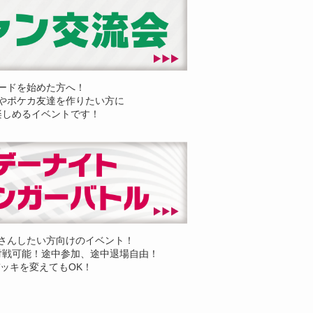
ードを始めた方へ！
やポケカ友達を作りたい方に
楽しめるイベントです！
さんしたい方向けのイベント！
対戦可能！途中参加、途中退場自由！
ッキを変えてもOK！