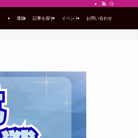
通販
記事を探す
イベント
お問い合わせ