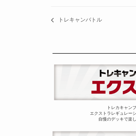
トレキャンバトル
トレカキャン
エクストラレギュレー
自慢のデッキで楽