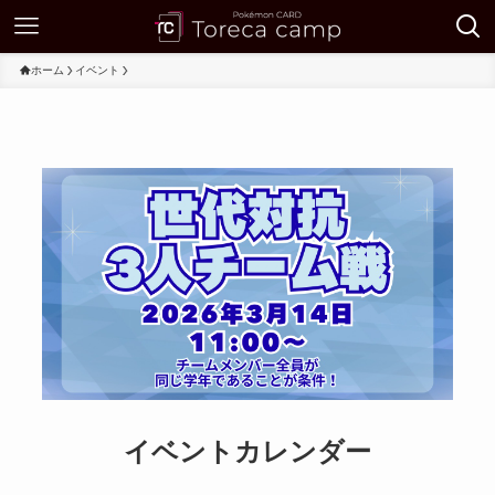
ホーム
イベント
イベントカレンダー