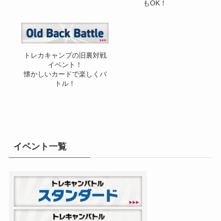
もOK！
トレカキャンプの旧裏対戦
イベント！
懐かしいカードで楽しくバ
トル！
イベント一覧