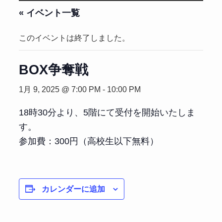
« イベント一覧
このイベントは終了しました。
BOX争奪戦
1月 9, 2025 @ 7:00 PM
-
10:00 PM
18時30分より、5階にて受付を開始いたしま
す。
参加費：300円（高校生以下無料）
カレンダーに追加