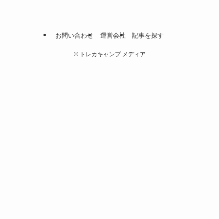
お問い合わせ
運営会社
記事を探す
©
トレカキャンプ メディア