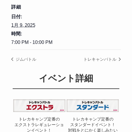
詳細
日付:
1月 9, 2025
時間:
7:00 PM - 10:00 PM
ジムバトル
トレキャンバトル
イベント詳細
トレカキャンプ定番の
トレカキャンプ定番の
エクストラレギュレーショ
スタンダードイベント！
ンイベント！
対戦をとにかく楽しみたい