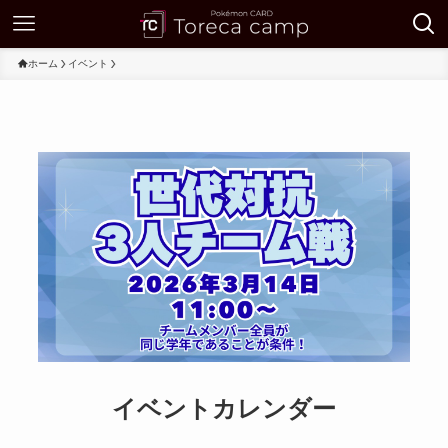
ホーム
イベント
イベントカレンダー