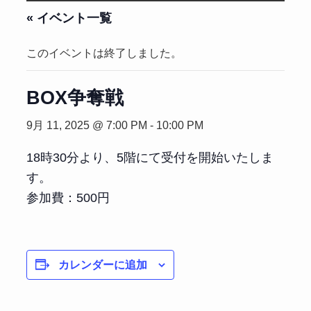
« イベント一覧
このイベントは終了しました。
BOX争奪戦
9月 11, 2025 @ 7:00 PM
-
10:00 PM
18時30分より、5階にて受付を開始いたしま
す。
参加費：500円
カレンダーに追加