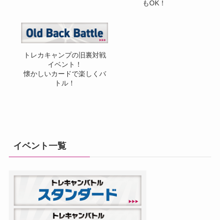
もOK！
トレカキャンプの旧裏対戦
イベント！
懐かしいカードで楽しくバ
トル！
イベント一覧