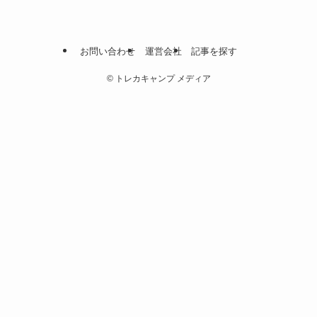
お問い合わせ
運営会社
記事を探す
©
トレカキャンプ メディア