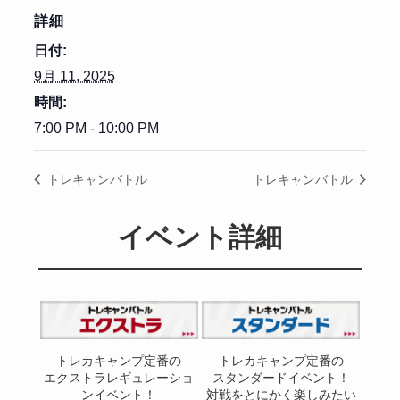
詳細
日付:
9月 11, 2025
時間:
7:00 PM - 10:00 PM
トレキャンバトル
トレキャンバトル
イベント詳細
トレカキャンプ定番の
トレカキャンプ定番の
エクストラレギュレーショ
スタンダードイベント！
ンイベント！
対戦をとにかく楽しみたい