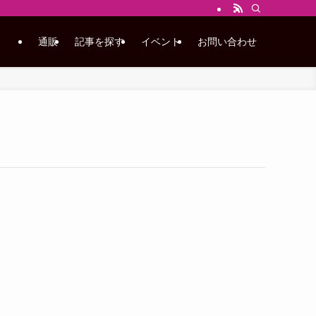
通販
記事を探す
イベント
お問い合わせ