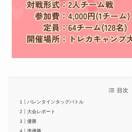
目次
バレンタインタッグバトル
大会レポート
優勝
準優勝