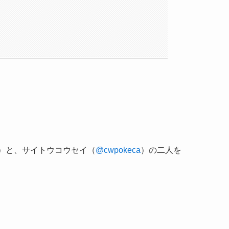
）と、サイトウコウセイ（
@cwpokeca
）の二人を