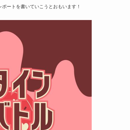
レポートを書いていこうとおもいます！