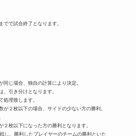
までで試合終了となります。
が同じ場合、独自の計算により決定。
は、引き分けとなります。
て処理致します。
数が２枚以下の場合、サイドの少ない方の勝利。
。
が２枚以下になった方の勝利となります。
対戦し、勝利したプレイヤーのチームの勝利といた