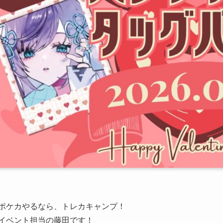
ポケカやるなら、トレカキャンプ！
イベント担当の藤田です！